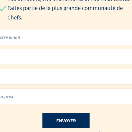
Faites partie de la plus grande communauté de
Chefs.
ENVOYER