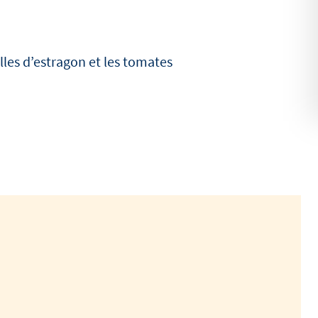
illes d’estragon et les tomates