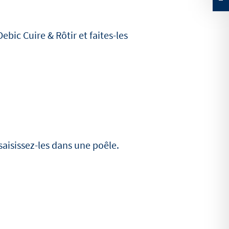
ebic Cuire & Rôtir et faites-les
saisissez-les dans une poêle.