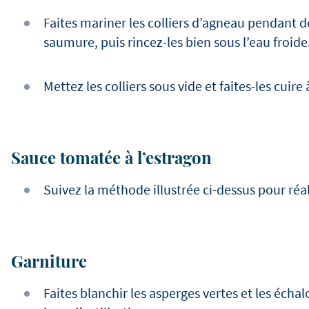
Faites mariner les colliers d’agneau pendant 
saumure, puis rincez-les bien sous l’eau froide
Mettez les colliers sous vide et faites-les cuir
Sauce tomatée à l’estragon
Suivez la méthode illustrée ci-dessus pour réal
Garniture
Faites blanchir les asperges vertes et les échalo