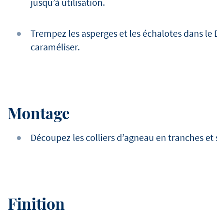
jusqu’à utilisation.
Trempez les asperges et les échalotes dans le D
caraméliser.
Montage
Découpez les colliers d’agneau en tranches et 
Finition