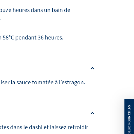
douze heures dans un bain de
.
e à 58°C pendant 36 heures.
iser la sauce tomatée à l’estragon.
tes dans le dashi et laissez refroidir