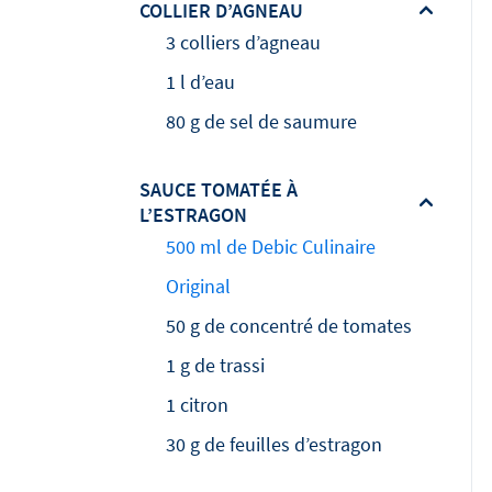
COLLIER D’AGNEAU
3 colliers d’agneau
1 l d’eau
80 g de sel de saumure
SAUCE TOMATÉE À
L’ESTRAGON
500 ml de Debic Culinaire
Original
50 g de concentré de tomates
1 g de trassi
1 citron
30 g de feuilles d’estragon