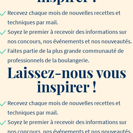
Recevez chaque mois de nouvelles recettes et
techniques par mail.
Soyez le premier à recevoir des informations sur
nos concours, nos événements et nos nouveautés.
Faites partie de la plus grande communauté de
professionnels de la boulangerie.
Laissez-nous vous
inspirer !
Recevez chaque mois de nouvelles recettes et
techniques par mail.
Soyez le premier à recevoir des informations sur
nos concours, nos événements et nos nouveautés.