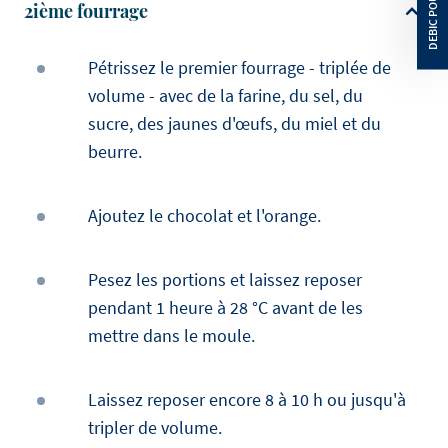
2ième fourrage
Pétrissez le premier fourrage - triplée de
volume - avec de la farine, du sel, du
sucre, des jaunes d'œufs, du miel et du
beurre.
Ajoutez le chocolat et l'orange.
Pesez les portions et laissez reposer
pendant 1 heure à 28 °C avant de les
mettre dans le moule.
Laissez reposer encore 8 à 10 h ou jusqu'à
tripler de volume.