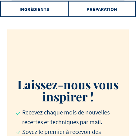
INGRÉDIENTS
PRÉPARATION
Laissez-nous vous
inspirer !
Recevez chaque mois de nouvelles
recettes et techniques par mail.
Soyez le premier à recevoir des