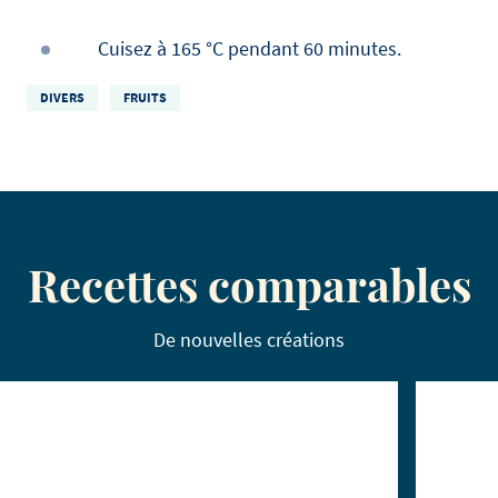
Cuisez à 165 °C pendant 60 minutes.
DIVERS
FRUITS
Recettes comparables
De nouvelles créations