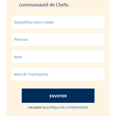
communauté de Chefs.
ENVOYER
J’accepte la
politique de confidentialité
.