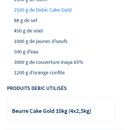
2500 g de Debic Cake Gold
88 g de sel
450 g de miel
1000 g de jaunes d'oeufs
500 g d'eau
3000 g de couverture inaya 65%
1200 g d'orange confite
PRODUITS DEBIC UTILISÉS
Beurre Cake Gold 10kg (4x2,5kg)