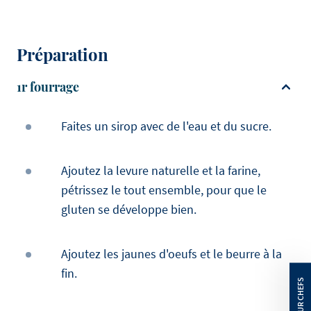
Préparation
1r fourrage
Faites un sirop avec de l'eau et du sucre.
Ajoutez la levure naturelle et la farine,
pétrissez le tout ensemble, pour que le
gluten se développe bien.
Ajoutez les jaunes d'oeufs et le beurre à la
fin.