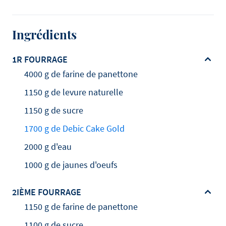
Ingrédients
1R FOURRAGE
4000 g de farine de panettone
1150 g de levure naturelle
1150 g de sucre
1700 g de Debic Cake Gold
2000 g d'eau
1000 g de jaunes d'oeufs
2IÈME FOURRAGE
1150 g de farine de panettone
1100 g de sucre