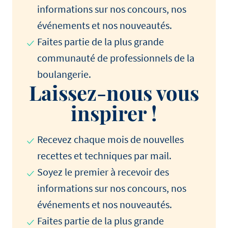
informations sur nos concours, nos
événements et nos nouveautés.
Faites partie de la plus grande
communauté de professionnels de la
boulangerie.
Laissez-nous vous
inspirer !
Recevez chaque mois de nouvelles
recettes et techniques par mail.
Soyez le premier à recevoir des
informations sur nos concours, nos
événements et nos nouveautés.
Faites partie de la plus grande