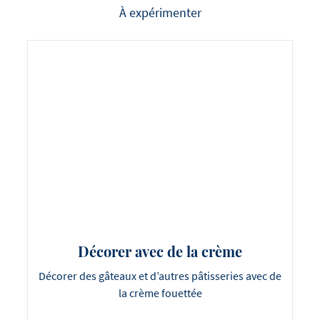
À expérimenter
Décorer avec de la crème
Décorer des gâteaux et d’autres pâtisseries avec de
la crème fouettée