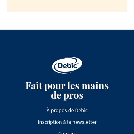
Fait pour les mains
de pros
À propos de Debic
Inscription à la newsletter
Contact