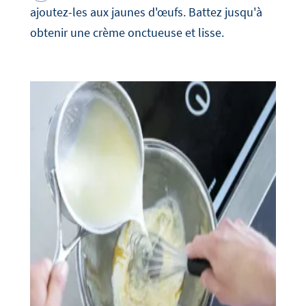
ajoutez-les aux jaunes d'œufs. Battez jusqu'à
obtenir une crème onctueuse et lisse.