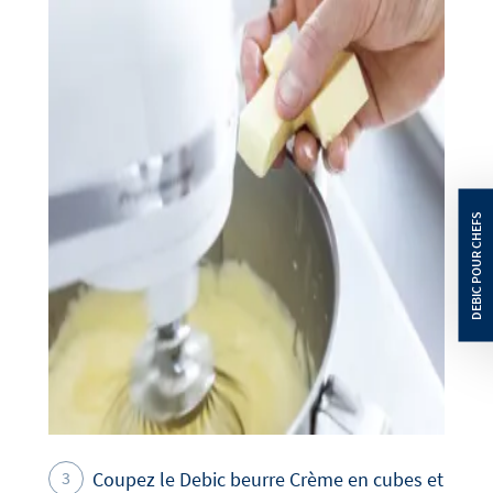
Coupez le Debic beurre Crème en cubes et