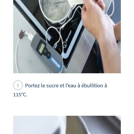
Portez le sucre et l'eau à ébullition à
115°C.