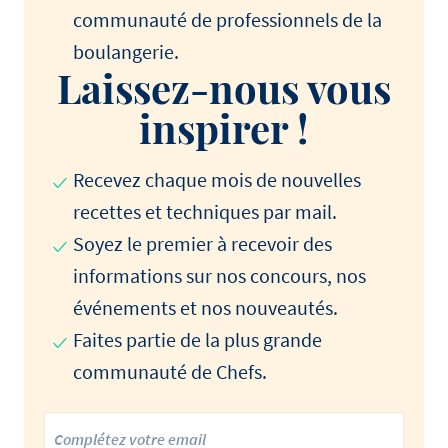
communauté de professionnels de la
boulangerie.
Laissez-nous vous
inspirer !
Recevez chaque mois de nouvelles
recettes et techniques par mail.
Soyez le premier à recevoir des
informations sur nos concours, nos
événements et nos nouveautés.
Faites partie de la plus grande
communauté de Chefs.