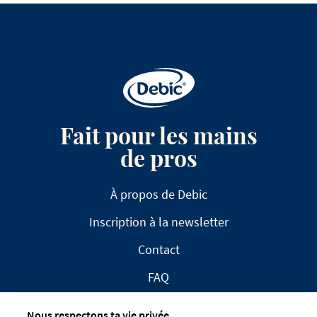
Fait pour les mains
de pros
À propos de Debic
Inscription à la newsletter
Contact
FAQ
Nous respectons ta vie privée