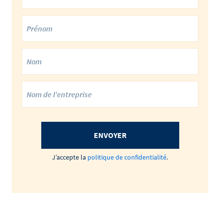
ENVOYER
J’accepte la
politique de confidentialité
.