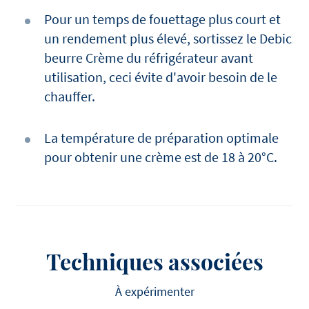
Pour un temps de fouettage plus court et
un rendement plus élevé, sortissez le Debic
beurre Crème du réfrigérateur avant
utilisation, ceci évite d'avoir besoin de le
chauffer.
La température de préparation optimale
pour obtenir une crème est de 18 à 20°C.
Techniques associées
À expérimenter