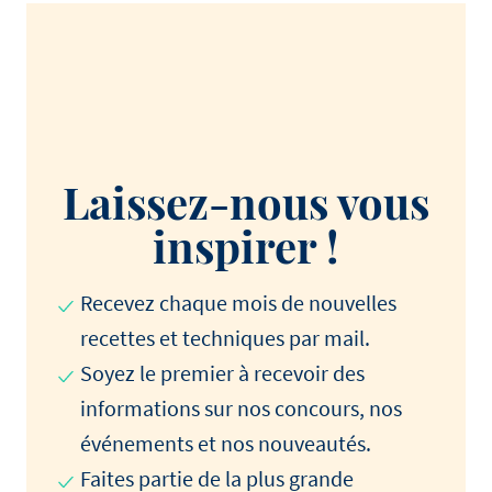
Laissez-nous vous
inspirer !
Recevez chaque mois de nouvelles
recettes et techniques par mail.
Soyez le premier à recevoir des
informations sur nos concours, nos
événements et nos nouveautés.
Faites partie de la plus grande