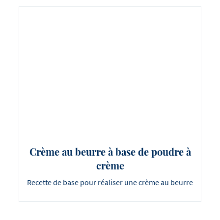
Crème au beurre à base de poudre à
crème
Recette de base pour réaliser une crème au beurre