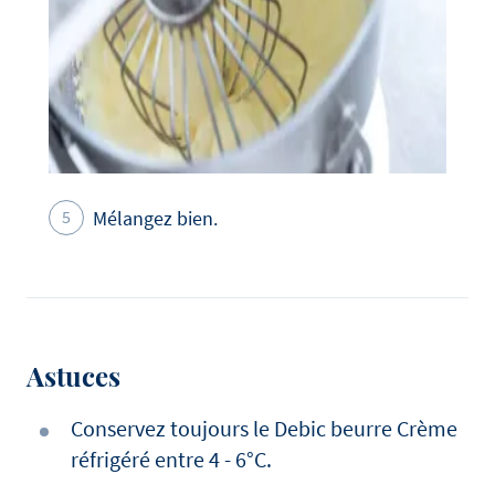
Mélangez bien.
Astuces
Conservez toujours le Debic beurre Crème
réfrigéré entre 4 - 6°C.