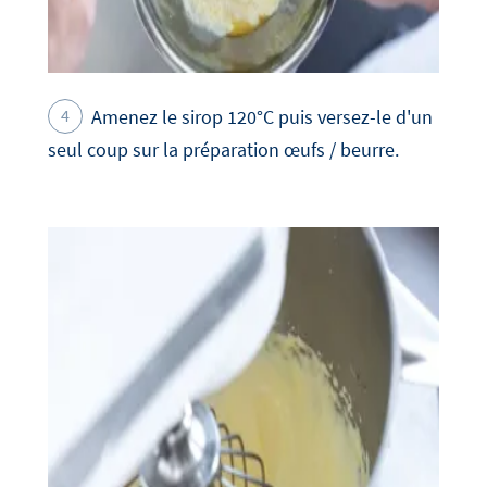
Amenez le sirop 120°C puis versez-le d'un
seul coup sur la préparation œufs / beurre.