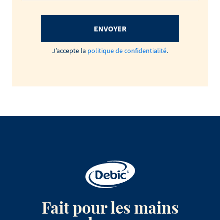
ENVOYER
J’accepte la
politique de confidentialité
.
Fait pour les mains