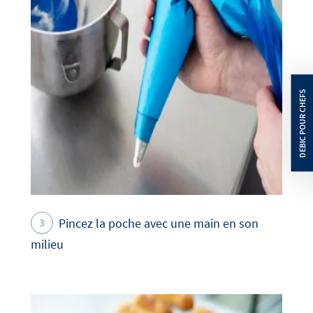
Pincez la poche avec une main en son
milieu