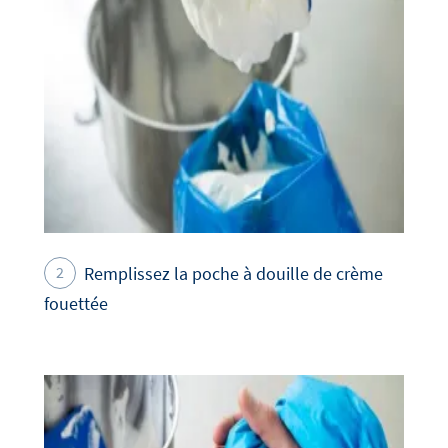
Remplissez la poche à douille de crème
fouettée