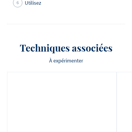
Utilisez
Techniques associées
À expérimenter