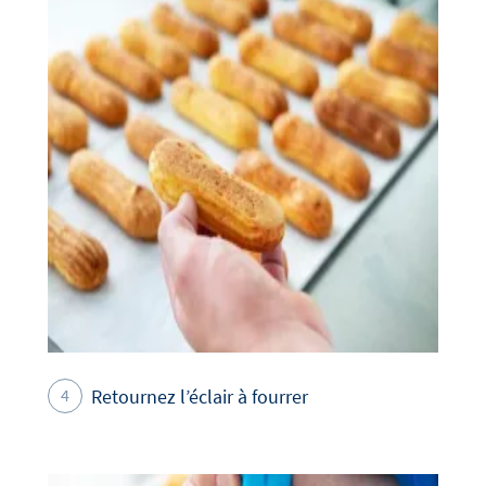
Retournez l’éclair à fourrer