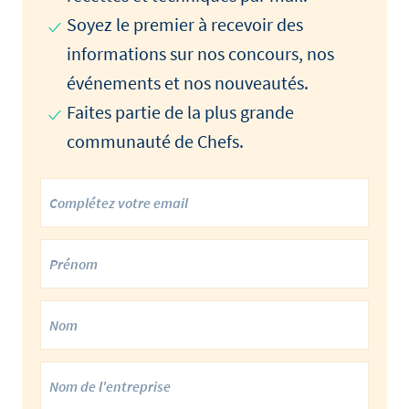
Soyez le premier à recevoir des
informations sur nos concours, nos
événements et nos nouveautés.
Faites partie de la plus grande
communauté de Chefs.