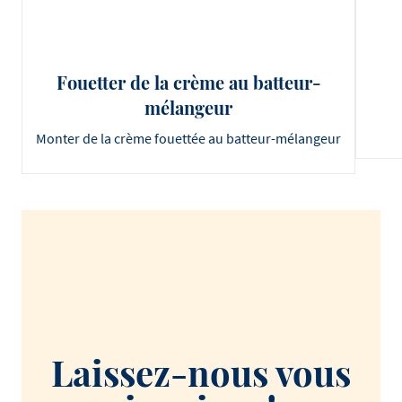
Fouetter de la crème au batteur-
mélangeur
Monter de la crème fouettée au batteur-mélangeur
Laissez-nous vous