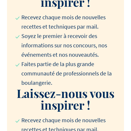
inspirer !
Recevez chaque mois de nouvelles
recettes et techniques par mail.
Soyez le premier à recevoir des
informations sur nos concours, nos
événements et nos nouveautés.
Faites partie de la plus grande
communauté de professionnels de la
boulangerie.
Laissez-nous vous
inspirer !
Recevez chaque mois de nouvelles
recettes et techniques par mail.