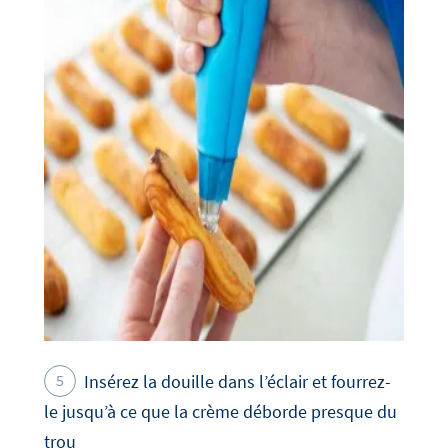
Insérez la douille dans l’éclair et fourrez-
le jusqu’à ce que la crème déborde presque du
trou