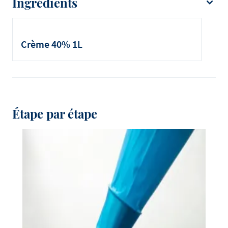
Ingrédients
Eclairs
Crème 40% 1L
Étape par étape