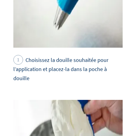
Choisissez la douille souhaitée pour
l’application et placez-la dans la poche à
douille