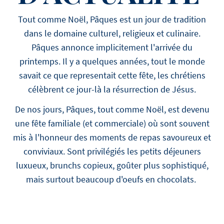
Tout comme Noël, Pâques est un jour de tradition
dans le domaine culturel, religieux et culinaire.
Pâques annonce implicitement l'arrivée du
printemps. Il y a quelques années, tout le monde
savait ce que representait cette fête, les chrétiens
célèbrent ce jour-là la résurrection de Jésus.
De nos jours, Pâques, tout comme Noël, est devenu
une fête familiale (et commerciale) où sont souvent
mis à l'honneur des moments de repas savoureux et
conviviaux. Sont privilégiés les petits déjeuners
luxueux, brunchs copieux, goûter plus sophistiqué,
mais surtout beaucoup d'oeufs en chocolats.