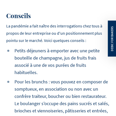
Conseils
La pandémie a fait naître des interrogations chez tous à
propos de leur entreprise ou d'un positionnement plus
pointu sur le marché. Voici quelques conseils :
Petits déjeuners à emporter avec une petite
bouteille de champagne, jus de fruits frais
associé à une de vos purées de fruits
habituelles.
Pour les brunchs : vous pouvez en composer de
somptueux, en association ou non avec un
confrère traiteur, boucher ou bien restaurateur.
Le boulanger s'occupe des pains sucrés et salés,
brioches et viennoiseries, pâtisseries et entrées,