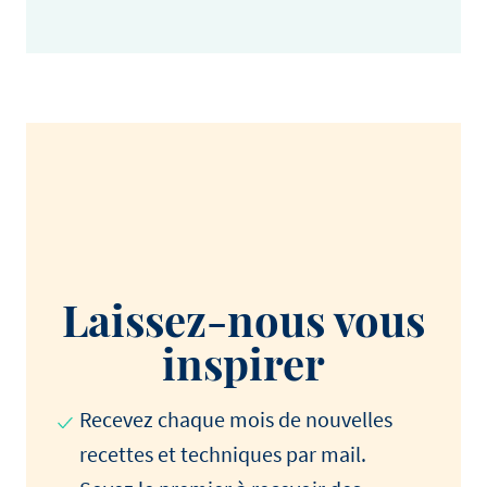
Laissez-nous vous
inspirer
Recevez chaque mois de nouvelles
recettes et techniques par mail.