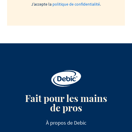
J’accepte la
politique de confidentialité
.
Fait pour les mains
de pros
À propos de Debic