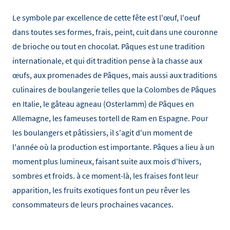
Le symbole par excellence de cette fête est l'œuf, l'oeuf
dans toutes ses formes, frais, peint, cuit dans une couronne
de brioche ou tout en chocolat. Pâques est une tradition
internationale, et qui dit tradition pense à la chasse aux
œufs, aux promenades de Pâques, mais aussi aux traditions
culinaires de boulangerie telles que la Colombes de Pâques
en Italie, le gâteau agneau (Osterlamm) de Pâques en
Allemagne, les fameuses tortell de Ram en Espagne. Pour
les boulangers et pâtissiers, il s'agit d'un moment de
l'année où la production est importante. Pâques a lieu à un
moment plus lumineux, faisant suite aux mois d'hivers,
sombres et froids. à ce moment-là, les fraises font leur
apparition, les fruits exotiques font un peu rêver les
consommateurs de leurs prochaines vacances.