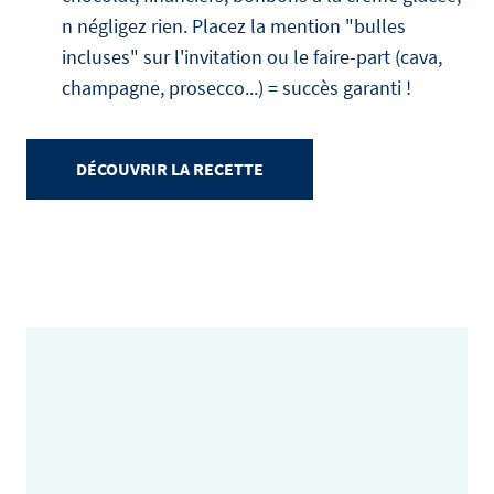
n négligez rien. Placez la mention "bulles
incluses" sur l'invitation ou le faire-part (cava,
champagne, prosecco...) = succès garanti !
DÉCOUVRIR LA RECETTE