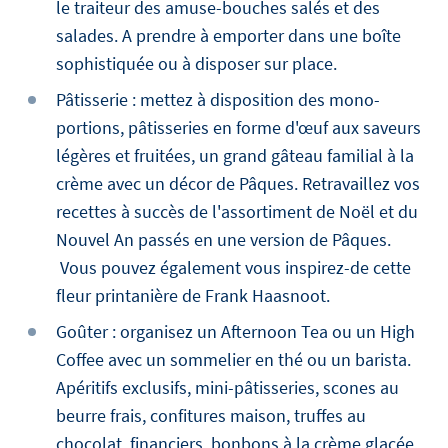
le traiteur des amuse-bouches salés et des
salades. A prendre à emporter dans une boîte
sophistiquée ou à disposer sur place.
Pâtisserie : mettez à disposition des mono-
portions, pâtisseries en forme d'œuf aux saveurs
légères et fruitées, un grand gâteau familial à la
crème avec un décor de Pâques. Retravaillez vos
recettes à succès de l'assortiment de Noël et du
Nouvel An passés en une version de Pâques.
Vous pouvez également vous inspirez-de cette
fleur printanière de Frank Haasnoot.
Goûter : organisez un Afternoon Tea ou un High
Coffee avec un sommelier en thé ou un barista.
Apéritifs exclusifs, mini-pâtisseries, scones au
beurre frais, confitures maison, truffes au
chocolat, financiers, bonbons à la crème glacée,