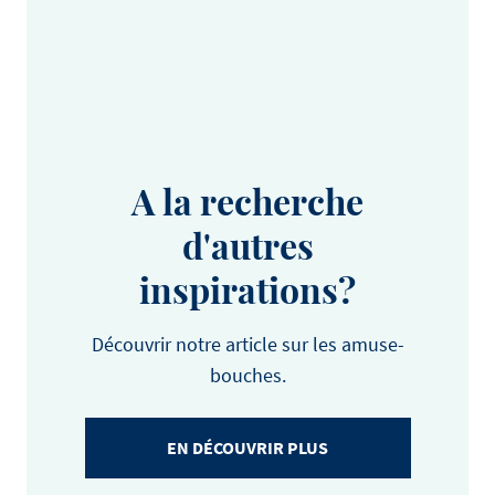
A la recherche
d'autres
inspirations?
Découvrir notre article sur les amuse-
bouches.
EN DÉCOUVRIR PLUS