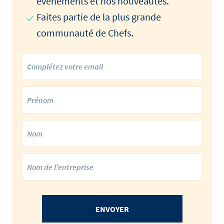
événements et nos nouveautés.
Faites partie de la plus grande
communauté de Chefs.
ENVOYER