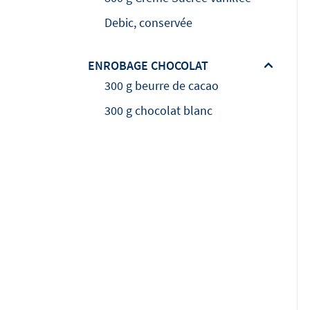
Debic, conservée
ENROBAGE CHOCOLAT
300 g beurre de cacao
300 g chocolat blanc