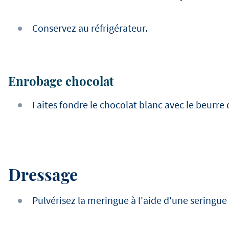
Conservez au réfrigérateur.
Enrobage chocolat
Faites fondre le chocolat blanc avec le beurre
Dressage
Pulvérisez la meringue à l'aide d'une seringue 