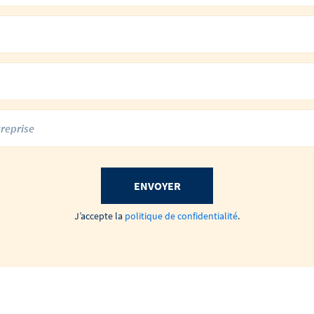
ENVOYER
J’accepte la
politique de confidentialité
.