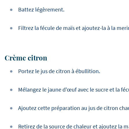
Battez légèrement.
Filtrez la fécule de maïs et ajoutez-la à la mer
Crème citron
Portez le jus de citron à ébullition.
Mélangez le jaune d'œuf avec le sucre et la féc
Ajoutez cette préparation au jus de citron chau
Retirez de la source de chaleur et ajoutez la m