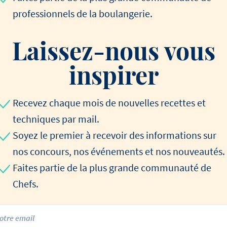
professionnels de la boulangerie.
Laissez-nous vous
inspirer
Recevez chaque mois de nouvelles recettes et
techniques par mail.
Soyez le premier à recevoir des informations sur
nos concours, nos événements et nos nouveautés.
Faites partie de la plus grande communauté de
Chefs.