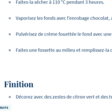
Faites-la sécher à 110 °C pendant 3 heures.
Vaporisez les fonds avec l'enrobage chocolat, a
Pulvérisez de crème fouettée le fond avec une
Faites une fossette au milieu et remplissez-la 
Finition
Décorez avec des zestes de citron vert et des 
FRUITS