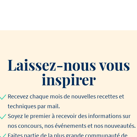
Laissez-nous vous
inspirer
Recevez chaque mois de nouvelles recettes et
techniques par mail.
Soyez le premier à recevoir des informations sur
nos concours, nos événements et nos nouveautés.
Faites partie de la plus grande communauté de