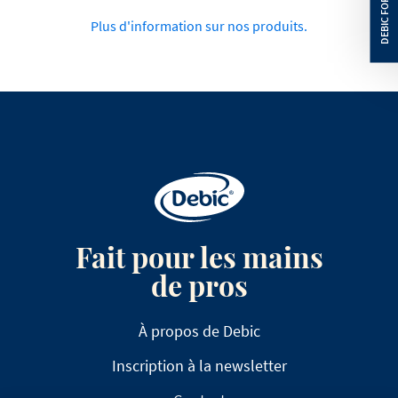
Plus d'information sur nos produits.
Fait pour les mains
de pros
À propos de Debic
Inscription à la newsletter