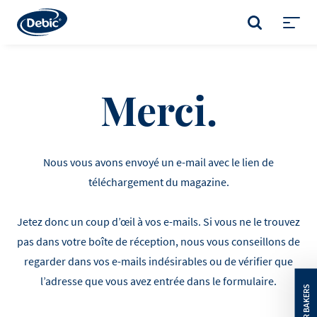
Skip
to
RECHERCHE
main
Toggl
content
menu
Merci.
Nous vous avons envoyé un e-mail avec le lien de
téléchargement du magazine.
Jetez donc un coup d’œil à vos e-mails. Si vous ne le trouvez
pas dans votre boîte de réception, nous vous conseillons de
regarder dans vos e-mails indésirables ou de vérifier que
l’adresse que vous avez entrée dans le formulaire.