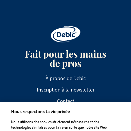
Fait pour les mains
de pros
À propos de Debic
Inscription à la newsletter
Contact
Nous respectons ta vie privée
FAQ
Nous utilisons des cookies strictement nécessaires et des
technologies similaires pour faire en sorte que notre site Web