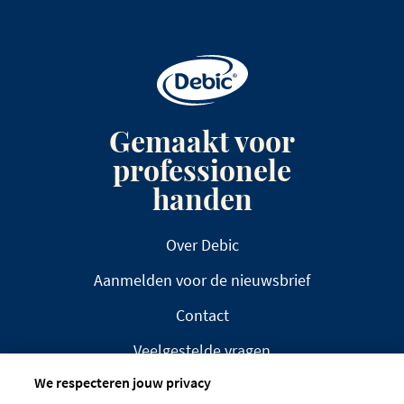
Gemaakt voor
professionele
handen
Over Debic
Aanmelden voor de nieuwsbrief
Contact
Veelgestelde vragen
We respecteren jouw privacy