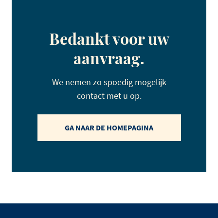
Bedankt voor uw
aanvraag.
We nemen zo spoedig mogelijk
contact met u op.
GA NAAR DE HOMEPAGINA