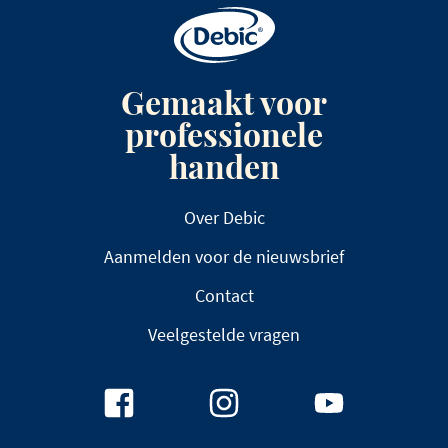
Gemaakt voor
professionele
handen
Over Debic
Aanmelden voor de nieuwsbrief
Contact
Veelgestelde vragen