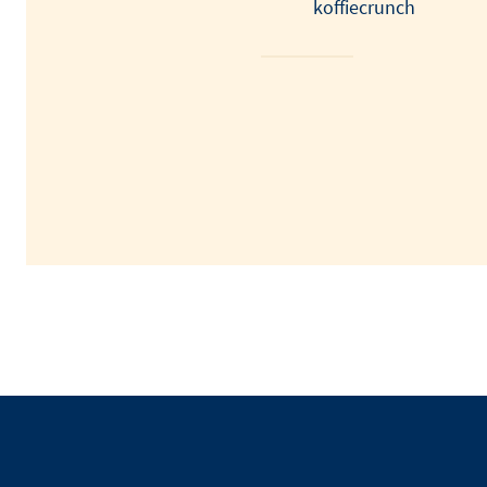
koffiecrunch