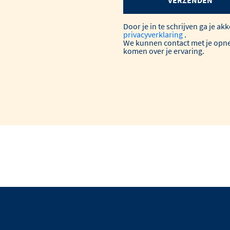
Door je in te schrijven ga je a
privacyverklaring
.
We kunnen contact met je opn
komen over je ervaring.