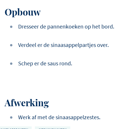
Opbouw
Dresseer de pannenkoeken op het bord.
Verdeel er de sinaasappelpartjes over.
Schep er de saus rond.
Afwerking
Werk af met de sinaasappelzestes.