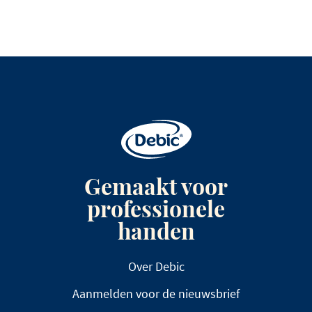
Gemaakt voor
professionele
handen
Over Debic
Aanmelden voor de nieuwsbrief