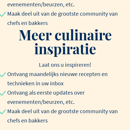
evenementen/beurzen, etc.
Maak deel uit van de grootste community van
chefs en bakkers
Meer culinaire
inspiratie
Laat ons u inspireren!
Ontvang maandelijks nieuwe recepten en
technieken in uw inbox
Ontvang als eerste updates over
evenementen/beurzen, etc.
Maak deel uit van de grootste community van
chefs en bakkers