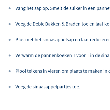
Vang het sap op. Smelt de suiker in een pannet
Voeg de Debic Bakken & Braden toe en laat ko
Blus met het sinaasappelsap en laat reducere
Verwarm de pannenkoeken 1 voor 1 in de sina
Plooi telkens in vieren om plaats te maken in 
Voeg de sinaasappelpartjes toe.