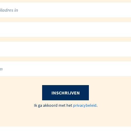
INSCHRIJVEN
Ik ga akkoord met het
privacybeleid
.