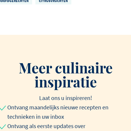
HOOFDGERECHTEN
CITRUSVRUCHTEN
Meer culinaire
inspiratie
Laat ons u inspireren!
Ontvang maandelijks nieuwe recepten en
technieken in uw inbox
Ontvang als eerste updates over