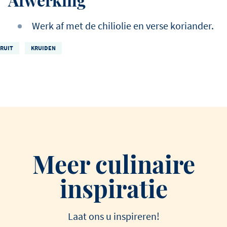
Werk af met de chiliolie en verse koriander.
FRUIT
KRUIDEN
Meer culinaire
inspiratie
Laat ons u inspireren!