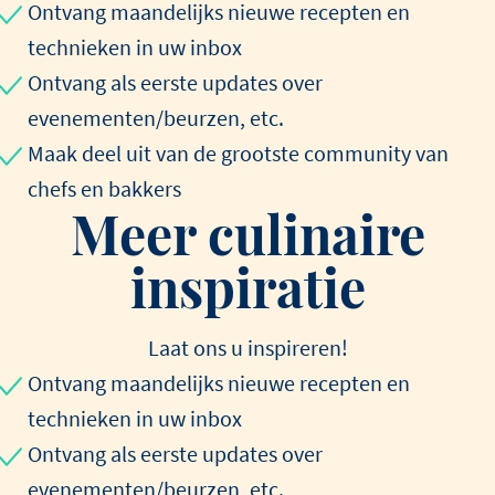
Ontvang maandelijks nieuwe recepten en
technieken in uw inbox
Ontvang als eerste updates over
evenementen/beurzen, etc.
Maak deel uit van de grootste community van
chefs en bakkers
Meer culinaire
inspiratie
Laat ons u inspireren!
Ontvang maandelijks nieuwe recepten en
technieken in uw inbox
Ontvang als eerste updates over
evenementen/beurzen, etc.