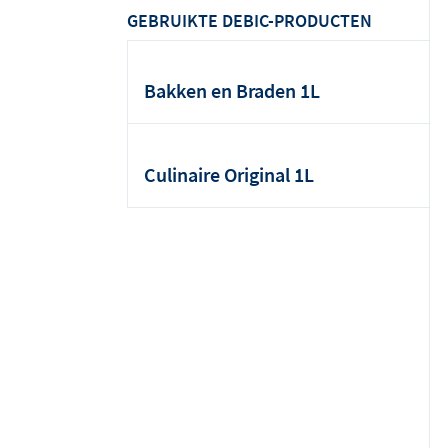
GEBRUIKTE DEBIC-PRODUCTEN
Bakken en Braden 1L
Culinaire Original 1L