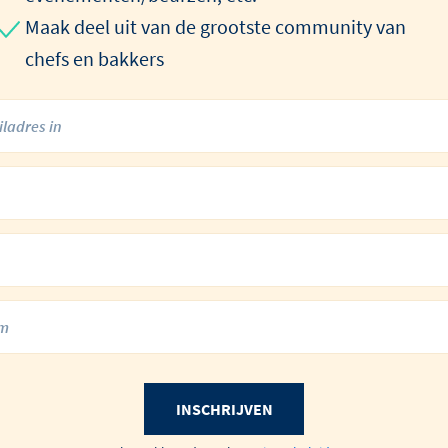
Maak deel uit van de grootste community van
chefs en bakkers
INSCHRIJVEN