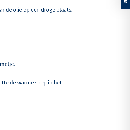
ar de olie op een droge plaats.
metje.
lotte de warme soep in het