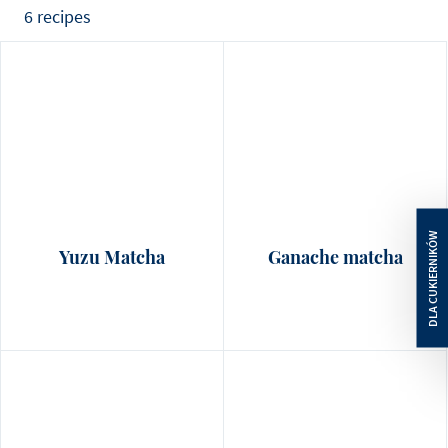
6 recipes
Yuzu Matcha
Ganache matcha