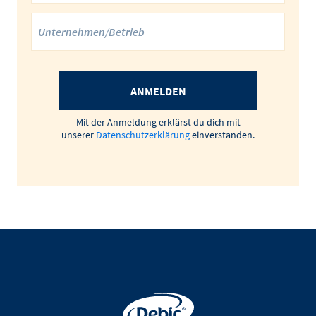
ANMELDEN
Mit der Anmeldung erklärst du dich mit
unserer
Datenschutzerklärung
einverstanden.