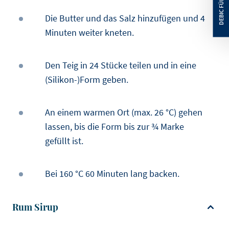
Die Butter und das Salz hinzufügen und 4
Minuten weiter kneten.
Den Teig in 24 Stücke teilen und in eine
(Silikon-)Form geben.
An einem warmen Ort (max. 26 °C) gehen
lassen, bis die Form bis zur ¾ Marke
gefüllt ist.
Bei 160 °C 60 Minuten lang backen.
Rum Sirup