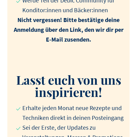
Werde Teil der Debic Community für
Konditor:innen und Bäcker:innen
Nicht vergessen! Bitte bestätige deine
Anmeldung über den Link, den wir dir per
E-Mail zusenden.
Lasst euch von uns
inspirieren!
Erhalte jeden Monat neue Rezepte und
Techniken direkt in deinen Posteingang
Sei der Erste, der Updates zu