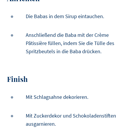
Die Babas in dem Sirup eintauchen.
Anschließend die Baba mit der Crème
Pâtissière füllen, indem Sie die Tülle des
Spritzbeutels in die Baba drücken.
Finish
Mit Schlagsahne dekorieren.
Mit Zuckerdekor und Schokoladenstiften
ausgarnieren.