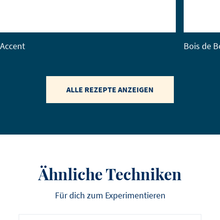
Accent
Bois de 
ALLE REZEPTE ANZEIGEN
Ähnliche Techniken
Für dich zum Experimentieren