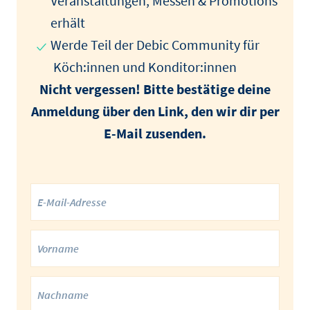
Veranstaltungen, Messen & Promotions
erhält
Werde Teil der Debic Community für
Köch:innen und Konditor:innen
Nicht vergessen! Bitte bestätige deine
Anmeldung über den Link, den wir dir per
E-Mail zusenden.