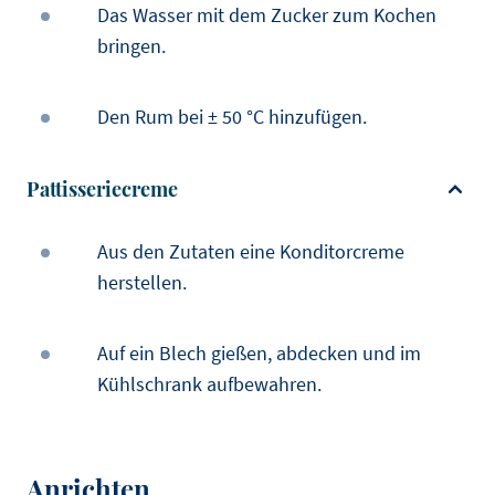
Das Wasser mit dem Zucker zum Kochen
bringen.
Den Rum bei ± 50 °C hinzufügen.
Pattisseriecreme
Aus den Zutaten eine Konditorcreme
herstellen.
Auf ein Blech gießen, abdecken und im
Kühlschrank aufbewahren.
Anrichten