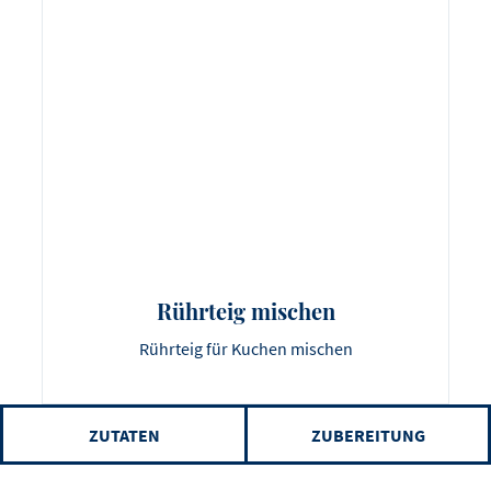
Rührteig mischen
Rührteig für Kuchen mischen
ZUTATEN
ZUBEREITUNG