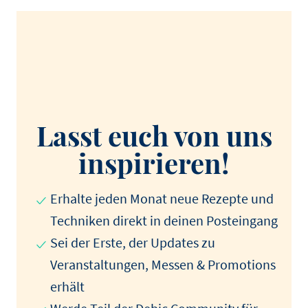
Lasst euch von uns
inspirieren!
Erhalte jeden Monat neue Rezepte und
Techniken direkt in deinen Posteingang
Sei der Erste, der Updates zu
Veranstaltungen, Messen & Promotions
erhält