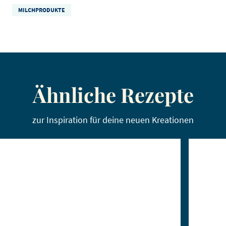
MILCHPRODUKTE
Ähnliche Rezepte
zur Inspiration für deine neuen Kreationen