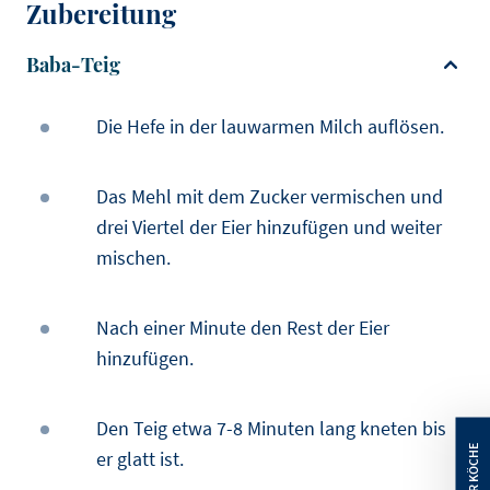
Zubereitung
Baba-Teig
Die Hefe in der lauwarmen Milch auflösen.
Das Mehl mit dem Zucker vermischen und
drei Viertel der Eier hinzufügen und weiter
mischen.
Nach einer Minute den Rest der Eier
hinzufügen.
Den Teig etwa 7-8 Minuten lang kneten bis
er glatt ist.