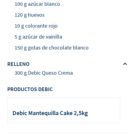
100 g azúcar blanco
120 g huevos
10 g colorante rojo
5 g azúcar de vainilla
150 g gotas de chocolate blanco
RELLENO
300 g Debic Queso Crema
PRODUCTOS DEBIC
Debic Mantequilla Cake 2,5kg