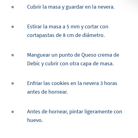
Cubrir la masa y guardar en la nevera.
Estirar la masa a 5 mm y cortar con
cortapastas de 8 cm de diámetro.
Manguear un punto de Queso crema de
Debic y cubrir con otra capa de masa.
Enfriar las cookies en la nevera 3 horas
antes de hornear.
Antes de hornear, pintar ligeramente con
huevo.