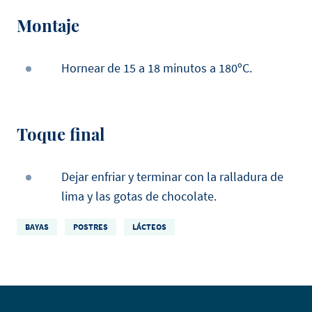
Montaje
Hornear de 15 a 18 minutos a 180ºC.
Toque final
Dejar enfriar y terminar con la ralladura de
lima y las gotas de chocolate.
BAYAS
POSTRES
LÁCTEOS