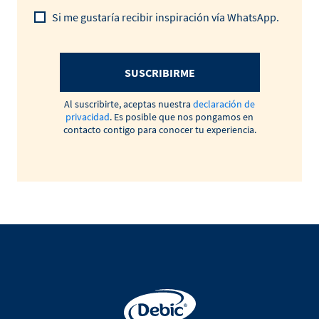
Si me gustaría recibir inspiración vía WhatsApp.
SUSCRIBIRME
Al suscribirte, aceptas nuestra
declaración de
privacidad
. Es posible que nos pongamos en
contacto contigo para conocer tu experiencia.