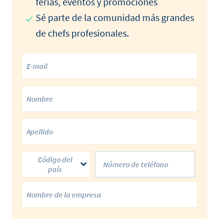
ferias, eventos y promociones
Sé parte de la comunidad más grandes
de chefs profesionales.
Código del
país