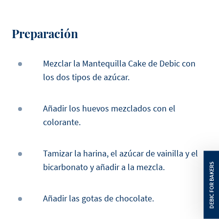
Preparación
Mezclar la Mantequilla Cake de Debic con
los dos tipos de azúcar.
Añadir los huevos mezclados con el
colorante.
Tamizar la harina, el azúcar de vainilla y el
bicarbonato y añadir a la mezcla.
Añadir las gotas de chocolate.