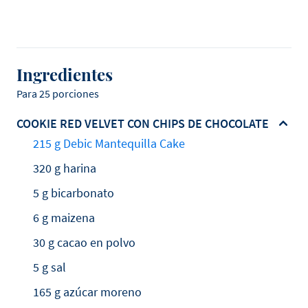
Ingredientes
Para 25 porciones
COOKIE RED VELVET CON CHIPS DE CHOCOLATE
215 g Debic Mantequilla Cake
320 g harina
5 g bicarbonato
6 g maizena
30 g cacao en polvo
5 g sal
165 g azúcar moreno