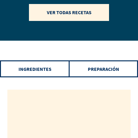
VER TODAS RECETAS
INGREDIENTES
PREPARACIÓN