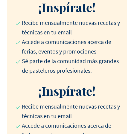
¡Inspírate!
Recibe mensualmente nuevas recetas y
técnicas en tu email
Accede a comunicaciones acerca de
ferias, eventos y promociones
Sé parte de la comunidad más grandes
de pasteleros profesionales.
¡Inspírate!
Recibe mensualmente nuevas recetas y
técnicas en tu email
Accede a comunicaciones acerca de