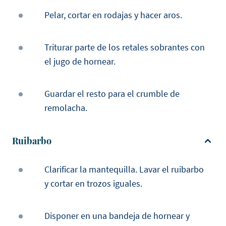
Pelar, cortar en rodajas y hacer aros.
Triturar parte de los retales sobrantes con
el jugo de hornear.
Guardar el resto para el crumble de
remolacha.
Ruibarbo
Clarificar la mantequilla. Lavar el ruibarbo
y cortar en trozos iguales.
Disponer en una bandeja de hornear y