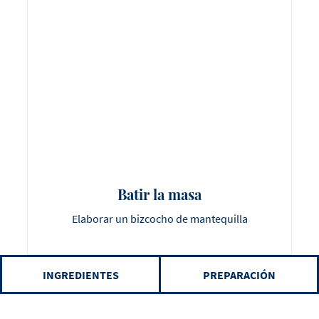
Batir la masa
Elaborar un bizcocho de mantequilla
INGREDIENTES
PREPARACIÓN