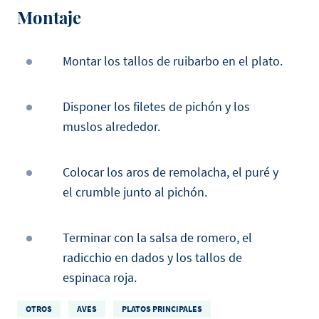
Montaje
Montar los tallos de ruibarbo en el plato.
Disponer los filetes de pichón y los
muslos alrededor.
Colocar los aros de remolacha, el puré y
el crumble junto al pichón.
Terminar con la salsa de romero, el
radicchio en dados y los tallos de
espinaca roja.
OTROS
AVES
PLATOS PRINCIPALES