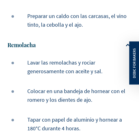
Preparar un caldo con las carcasas, el vino
tinto, la cebolla y el ajo.
Remolacha
Lavar las remolachas y rociar
generosamente con aceite y sal.
Colocar en una bandeja de hornear con el
romero y los dientes de ajo.
Tapar con papel de aluminio y hornear a
180°C durante 4 horas.