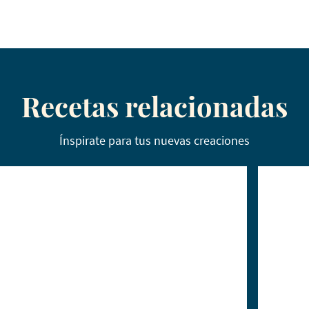
Recetas relacionadas
Ínspirate para tus nuevas creaciones