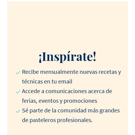
¡Inspírate!
Recibe mensualmente nuevas recetas y
técnicas en tu email
Accede a comunicaciones acerca de
ferias, eventos y promociones
Sé parte de la comunidad más grandes
de pasteleros profesionales.