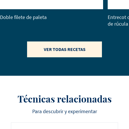
Doble filete de paleta
Entrecot 
de rúcula
VER TODAS RECETAS
Técnicas relacionadas
Para descubrir y experimentar