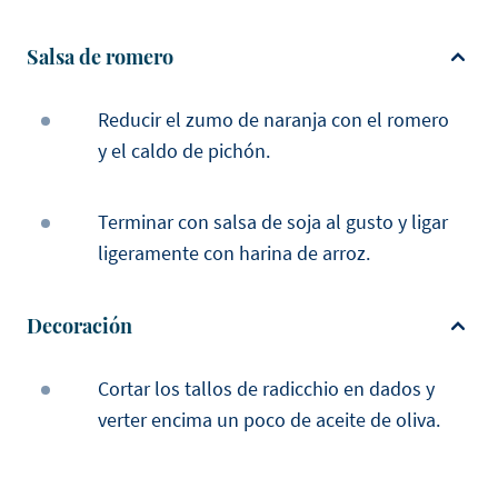
Salsa de romero
Reducir el zumo de naranja con el romero
y el caldo de pichón.
Terminar con salsa de soja al gusto y ligar
ligeramente con harina de arroz.
Decoración
Cortar los tallos de radicchio en dados y
verter encima un poco de aceite de oliva.