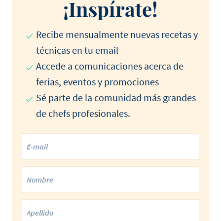
¡Inspírate!
Recibe mensualmente nuevas recetas y
técnicas en tu email
Accede a comunicaciones acerca de
ferias, eventos y promociones
Sé parte de la comunidad más grandes
de chefs profesionales.