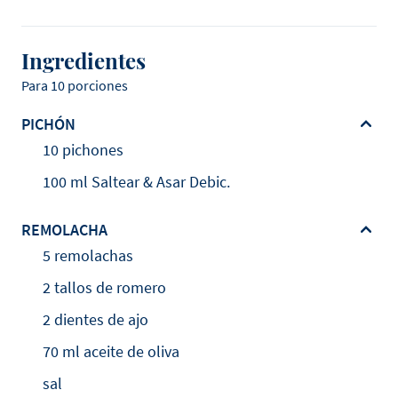
Ingredientes
Para 10 porciones
PICHÓN
10 pichones
100 ml Saltear & Asar Debic.
REMOLACHA
5 remolachas
2 tallos de romero
2 dientes de ajo
70 ml aceite de oliva
sal