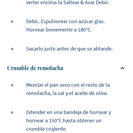
verter encima la Saltear & Asar Debic.
Debic. Espolvorear con azúcar glas.
Hornear brevemente a 180°C.
Sacarlo justo antes de que se ablande.
Crumble de remolacha
Mezclar el pan seco con el resto de la
remolacha, la sal y el aceite de oliva.
Extender en una bandeja de hornear y
hornear a 150°C hasta obtener un
crumble crujiente.