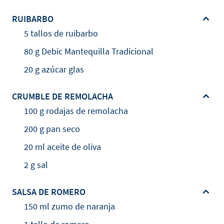
RUIBARBO
5 tallos de ruibarbo
80 g Debic Mantequilla Tradicional
20 g azúcar glas
CRUMBLE DE REMOLACHA
100 g rodajas de remolacha
200 g pan seco
20 ml aceite de oliva
2 g sal
SALSA DE ROMERO
150 ml zumo de naranja