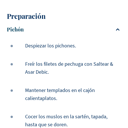
Preparación
Pichón
Despiezar los pichones.
Freír los filetes de pechuga con Saltear &
Asar Debic.
Mantener templados en el cajón
calientaplatos.
Cocer los muslos en la sartén, tapada,
hasta que se doren.