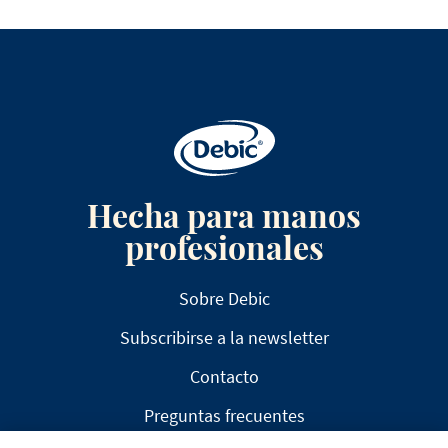
Hecha para manos
profesionales
Sobre Debic
Subscribirse a la newsletter
Contacto
Preguntas frecuentes