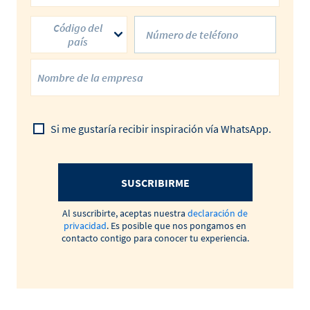
Código del
país
Si me gustaría recibir inspiración vía WhatsApp.
SUSCRIBIRME
Al suscribirte, aceptas nuestra
declaración de
privacidad
. Es posible que nos pongamos en
contacto contigo para conocer tu experiencia.