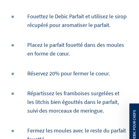
Fouettez le Debic Parfait et utilisez le sirop
récupéré pour aromatiser le parfait.
Placez le parfait fouetté dans des moules
en forme de cœur.
Réservez 20% pour fermer le coeur.
Répartissez les framboises surgelées et
les litchis bien égouttés dans le parfait,
suivi des morceaux de meringue.
Fermez les moules avec le reste du parfait