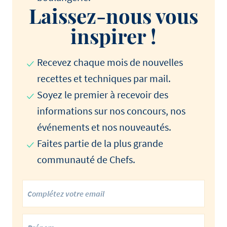
Laissez-nous vous
inspirer !
Recevez chaque mois de nouvelles
recettes et techniques par mail.
Soyez le premier à recevoir des
informations sur nos concours, nos
événements et nos nouveautés.
Faites partie de la plus grande
communauté de Chefs.