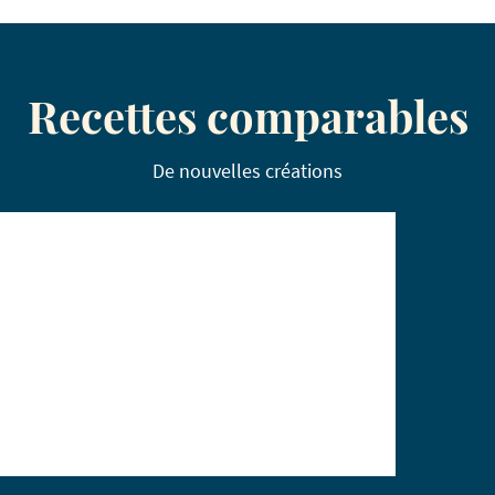
Recettes comparables
De nouvelles créations