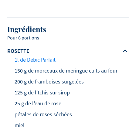
Ingrédients
Pour 6 portions
ROSETTE
1l de Debic Parfait
150 g de morceaux de meringue cuits au four
200 g de framboises surgelées
125 g de litchis sur sirop
25 g de l'eau de rose
pétales de roses séchées
miel