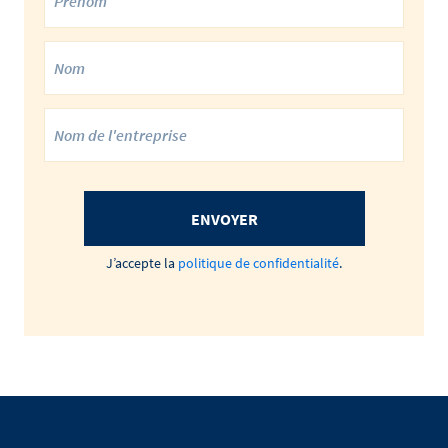
ENVOYER
J’accepte la
politique de confidentialité
.