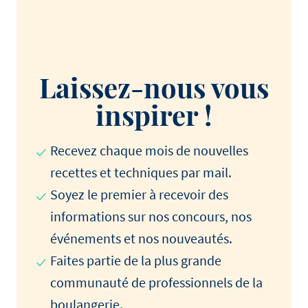
Laissez-nous vous
inspirer !
Recevez chaque mois de nouvelles
recettes et techniques par mail.
Soyez le premier à recevoir des
informations sur nos concours, nos
événements et nos nouveautés.
Faites partie de la plus grande
communauté de professionnels de la
boulangerie.