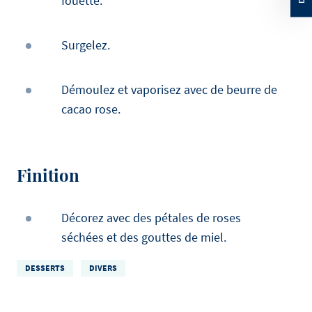
fouetté.
Surgelez.
Démoulez et vaporisez avec de beurre de
cacao rose.
Finition
Décorez avec des pétales de roses
séchées et des gouttes de miel.
DESSERTS
DIVERS