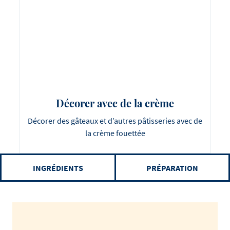
Décorer avec de la crème
Décorer des gâteaux et d’autres pâtisseries avec de
la crème fouettée
INGRÉDIENTS
PRÉPARATION