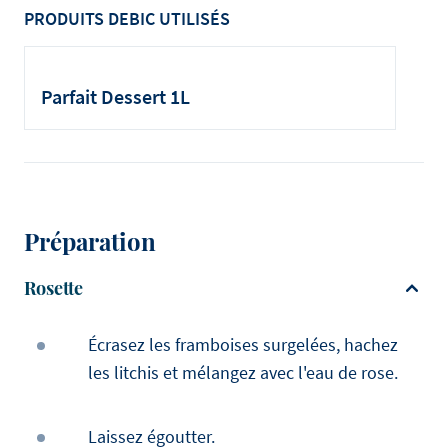
PRODUITS DEBIC UTILISÉS
Parfait Dessert 1L
Préparation
Rosette
Écrasez les framboises surgelées, hachez
les litchis et mélangez avec l'eau de rose.
Laissez égoutter.