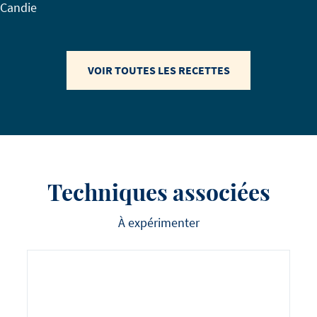
Candie
VOIR TOUTES LES RECETTES
Techniques associées
À expérimenter