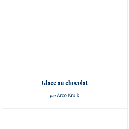
Glace au chocolat
Arco Kruik
par