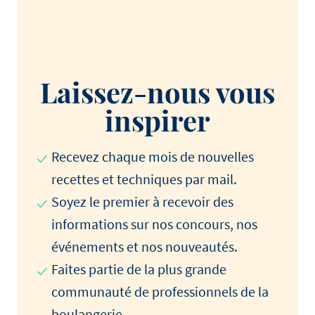
Laissez-nous vous
inspirer
Recevez chaque mois de nouvelles
recettes et techniques par mail.
Soyez le premier à recevoir des
informations sur nos concours, nos
événements et nos nouveautés.
Faites partie de la plus grande
communauté de professionnels de la
boulangerie.