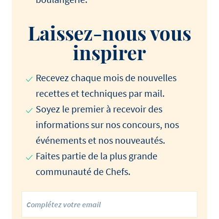
Laissez-nous vous
inspirer
Recevez chaque mois de nouvelles
recettes et techniques par mail.
Soyez le premier à recevoir des
informations sur nos concours, nos
événements et nos nouveautés.
Faites partie de la plus grande
communauté de Chefs.