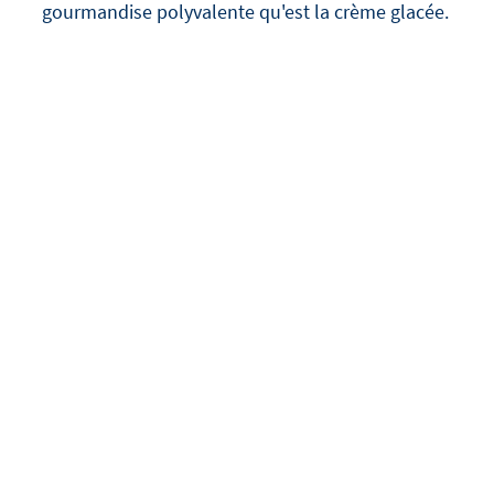
gourmandise polyvalente qu'est la crème glacée.