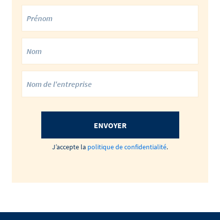
ENVOYER
J’accepte la
politique de confidentialité
.