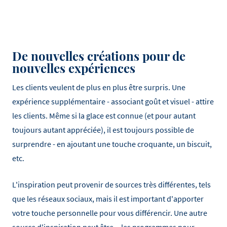
De nouvelles créations pour de
nouvelles expériences
Les clients veulent de plus en plus être surpris. Une
expérience supplémentaire - associant goût et visuel - attire
les clients. Même si la glace est connue (et pour autant
toujours autant appréciée), il est toujours possible de
surprendre - en ajoutant une touche croquante, un biscuit,
etc.
L'inspiration peut provenir de sources très différentes, tels
que les réseaux sociaux, mais il est important d'apporter
votre touche personnelle pour vous différencir. Une autre