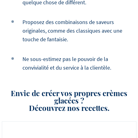
quelque chose de différent.
Proposez des combinaisons de saveurs
originales, comme des classiques avec une
touche de fantaisie.
Ne sous-estimez pas le pouvoir de la
convivialité et du service à la clientèle.
Envie de créer vos propres crèmes
glacées ?
Découvrez nos recettes.