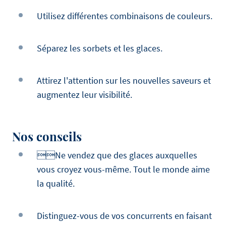
Utilisez différentes combinaisons de couleurs.
Séparez les sorbets et les glaces.
Attirez l'attention sur les nouvelles saveurs et
augmentez leur visibilité.
Nos conseils
Ne vendez que des glaces auxquelles
vous croyez vous-même. Tout le monde aime
la qualité.
Distinguez-vous de vos concurrents en faisant