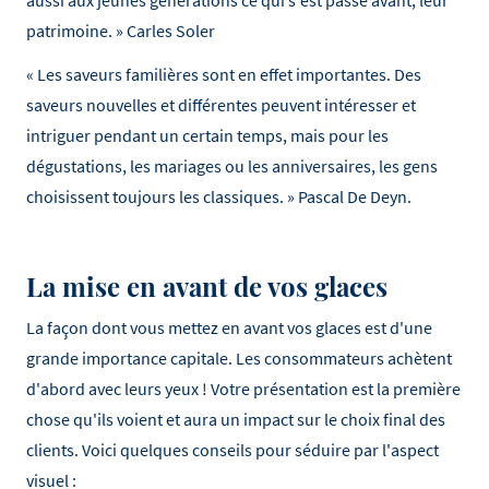
aussi aux jeunes générations ce qui s'est passé avant, leur
patrimoine. » Carles Soler
« Les saveurs familières sont en effet importantes. Des
saveurs nouvelles et différentes peuvent intéresser et
intriguer pendant un certain temps, mais pour les
dégustations, les mariages ou les anniversaires, les gens
choisissent toujours les classiques. » Pascal De Deyn.
La mise en avant de vos glaces
La façon dont vous mettez en avant vos glaces est d'une
grande importance capitale. Les consommateurs achètent
d'abord avec leurs yeux ! Votre présentation est la première
chose qu'ils voient et aura un impact sur le choix final des
clients. Voici quelques conseils pour séduire par l'aspect
visuel :