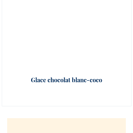
Glace chocolat blanc-coco