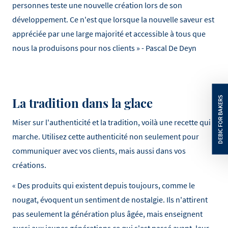
personnes teste une nouvelle création lors de son
développement. Ce n'est que lorsque la nouvelle saveur est
appréciée par une large majorité et accessible à tous que
nous la produisons pour nos clients » - Pascal De Deyn
La tradition dans la glace
Miser sur l'authenticité et la tradition, voilà une recette qui
marche. Utilisez cette authenticité non seulement pour
communiquer avec vos clients, mais aussi dans vos
créations.
« Des produits qui existent depuis toujours, comme le
nougat, évoquent un sentiment de nostalgie. Ils n'attirent
pas seulement la génération plus âgée, mais enseignent