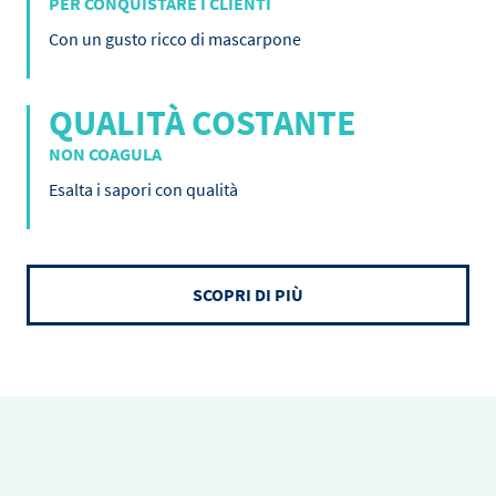
PER CONQUISTARE I CLIENTI
Con un gusto ricco di mascarpone
QUALITÀ COSTANTE
NON COAGULA
Esalta i sapori con qualità
SCOPRI DI PIÙ