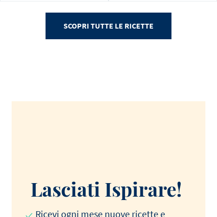
SCOPRI TUTTE LE RICETTE
Lasciati Ispirare!
Ricevi ogni mese nuove ricette e