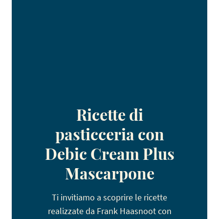
Ricette di
pasticceria con
Debic Cream Plus
Mascarpone
Ti invitiamo a scoprire le ricette
realizzate da Frank Haasnoot con