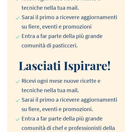
tecniche nella tua mail.
Sarai il primo a ricevere aggiornamenti
su fiere, eventi e promozioni
Entra a far parte della più grande
comunità di pasticceri.
Lasciati Ispirare!
Ricevi ogni mese nuove ricette e
tecniche nella tua mail.
Sarai il primo a ricevere aggiornamenti
su fiere, eventi e promozioni.
Entra a far parte della più grande
comunità di chef e professionisti della