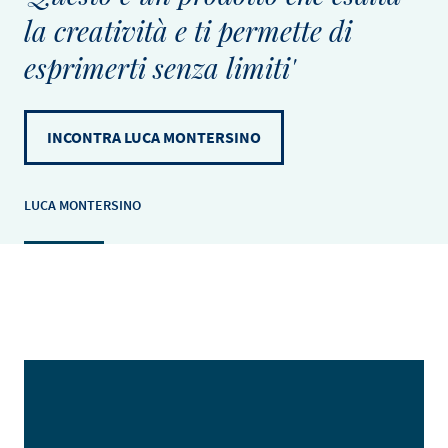
la creatività e ti permette di
esprimerti senza limiti'
INCONTRA LUCA MONTERSINO
LUCA MONTERSINO