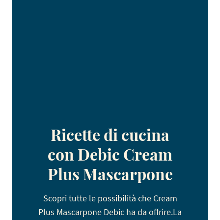
Ricette di cucina
con Debic Cream
Plus Mascarpone
Scopri tutte le possibilità che Cream
Plus Mascarpone Debic ha da offrire.La