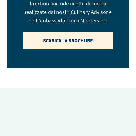
brochure include ricette di cucina
realizzate dai nostri Culinary Advisor e
dell'Ambassador Luca Montersino.
SCARICA LA BROCHURE