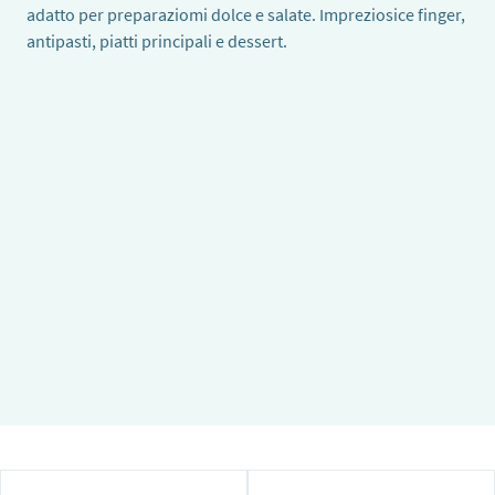
adatto per preparaziomi dolce e salate. Impreziosice finger,
antipasti, piatti principali e dessert.