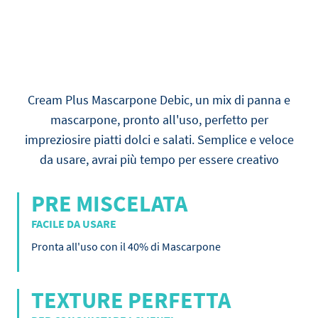
Cream Plus Mascarpone Debic, un mix di panna e
mascarpone, pronto all'uso, perfetto per
impreziosire piatti dolci e salati. Semplice e veloce
da usare, avrai più tempo per essere creativo
PRE MISCELATA
FACILE DA USARE
Pronta all'uso con il 40% di Mascarpone
TEXTURE PERFETTA