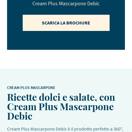
Cream Plus Mascarpone Debic
SCARICA LA BROCHURE
CREAM PLUS MASCARPONE
Ricette dolci e salate, con
Cream Plus Mascarpone
Debic
Cream Plus Mascarpone Debic è il prodotto perfetto a 360°,