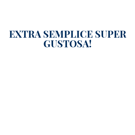
EXTRA SEMPLICE SUPER
GUSTOSA!