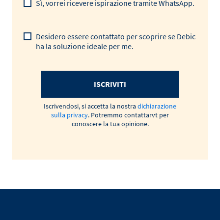
Sì, vorrei ricevere ispirazione tramite WhatsApp.
Desidero essere contattato per scoprire se Debic
ha la soluzione ideale per me.
ISCRIVITI
Iscrivendosi, si accetta la nostra
dichiarazione
sulla privacy
. Potremmo contattarvt per
conoscere la tua opinione.