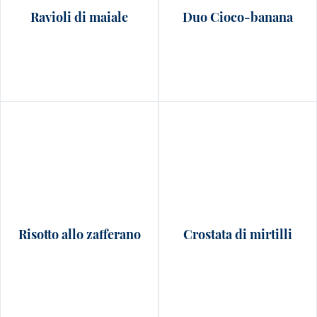
Ravioli di maiale
Duo Cioco-banana
Risotto allo zafferano
Crostata di mirtilli