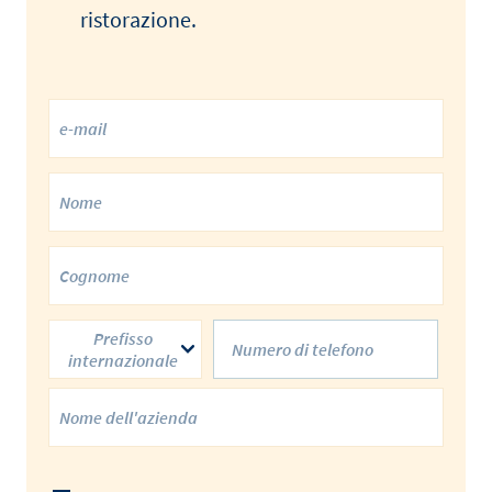
ristorazione.
Prefisso
internazionale