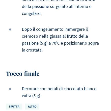
della passione surgelato all'interno e
congelare.
Dopo il congelamento immergere il
cremoso nella glassa al frutto della
passione (5 g) a 70'C e posizionarlo sopra
la crostata.
Tocco finale
Decorare con petali di cioccolato bianco
extra (5 g).
FRUTTA
ALTRO