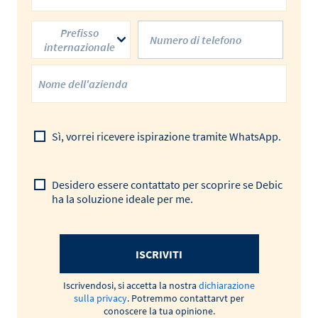
Prefisso
internazionale
Sì, vorrei ricevere ispirazione tramite WhatsApp.
Desidero essere contattato per scoprire se Debic
ha la soluzione ideale per me.
ISCRIVITI
Iscrivendosi, si accetta la nostra
dichiarazione
sulla privacy
. Potremmo contattarvt per
conoscere la tua opinione.