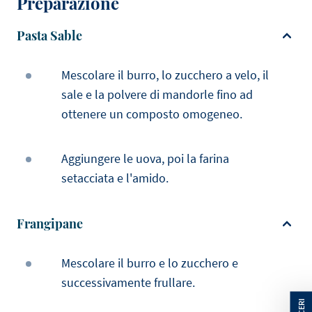
Preparazione
Pasta Sable
Mescolare il burro, lo zucchero a velo, il
sale e la polvere di mandorle fino ad
ottenere un composto omogeneo.
Aggiungere le uova, poi la farina
setacciata e l'amido.
Frangipane
Mescolare il burro e lo zucchero e
successivamente frullare.