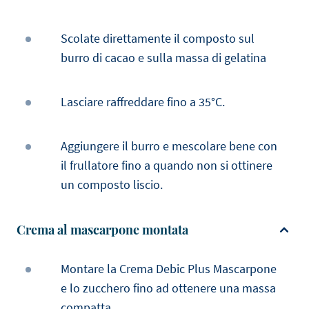
Scolate direttamente il composto sul
burro di cacao e sulla massa di gelatina
Lasciare raffreddare fino a 35°C.
Aggiungere il burro e mescolare bene con
il frullatore fino a quando non si ottinere
un composto liscio.
Crema al mascarpone montata
Montare la Crema Debic Plus Mascarpone
e lo zucchero fino ad ottenere una massa
compatta.