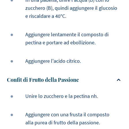
zucchero (B), quindi aggiungere il glucosio
e riscaldare a 40°C.
Aggiungere lentamente il composto di
pectina e portare ad ebollizione.
Aggiungere l'acido citrico.
Confit di Frutto della Passione
Unire lo zucchero e la pectina nh.
Aggiungere con una frusta il composto
alla purea di frutto della passione.