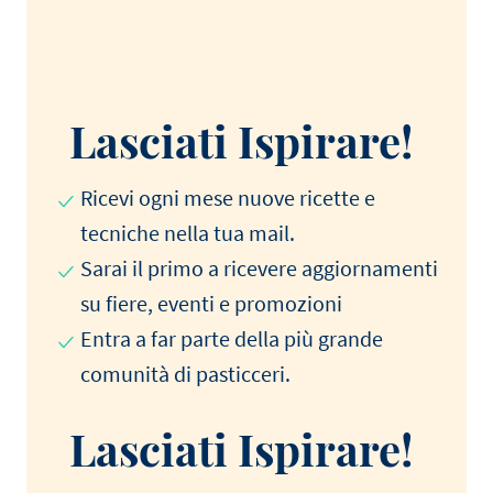
Lasciati Ispirare!
Ricevi ogni mese nuove ricette e
tecniche nella tua mail.
Sarai il primo a ricevere aggiornamenti
su fiere, eventi e promozioni
Entra a far parte della più grande
comunità di pasticceri.
Lasciati Ispirare!