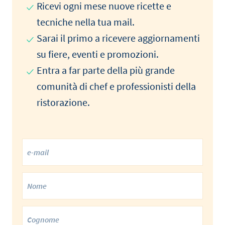
Ricevi ogni mese nuove ricette e
tecniche nella tua mail.
Sarai il primo a ricevere aggiornamenti
su fiere, eventi e promozioni.
Entra a far parte della più grande
comunità di chef e professionisti della
ristorazione.