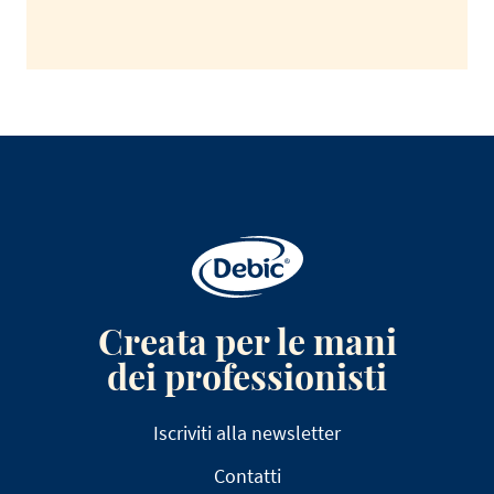
Creata per le mani
dei professionisti
Iscriviti alla newsletter
Contatti