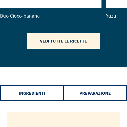
Duo Cioco-banana
Yuzu
VEDI TUTTE LE RICETTE
INGREDIENTI
PREPARAZIONE