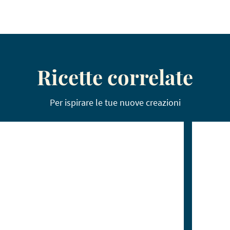
Ricette correlate
Per ispirare le tue nuove creazioni