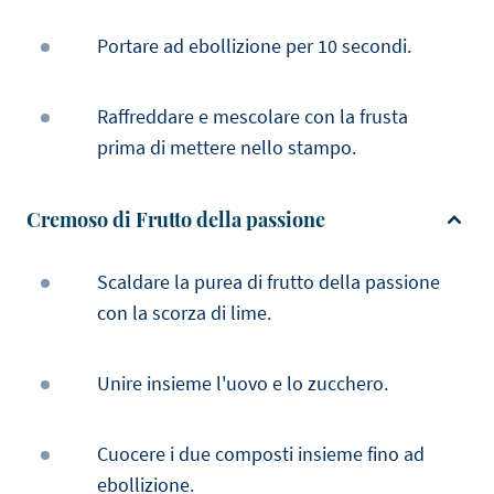
Portare ad ebollizione per 10 secondi.
Raffreddare e mescolare con la frusta
prima di mettere nello stampo.
Cremoso di Frutto della passione
Scaldare la purea di frutto della passione
con la scorza di lime.
Unire insieme l'uovo e lo zucchero.
Cuocere i due composti insieme fino ad
ebollizione.