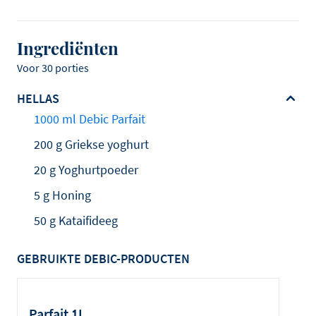
Ingrediënten
Voor 30 porties
HELLAS
1000 ml Debic Parfait
200 g Griekse yoghurt
20 g Yoghurtpoeder
5 g Honing
50 g Kataifideeg
GEBRUIKTE DEBIC-PRODUCTEN
Parfait 1L