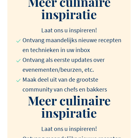
Meer culinaire
inspiratie
Laat ons u inspireren!
Ontvang maandelijks nieuwe recepten
en technieken in uw inbox
Ontvang als eerste updates over
evenementen/beurzen, etc.
Maak deel uit van de grootste
community van chefs en bakkers
Meer culinaire
inspiratie
Laat ons u inspireren!