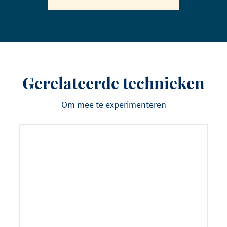
Gerelateerde technieken
Om mee te experimenteren