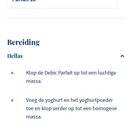
Bereiding
Hellas
Klop de Debic Parfait op tot een luchtige
massa.
Voeg de yoghurt en het yoghurtpoeder
toe en klop verder op tot een homogene
massa.