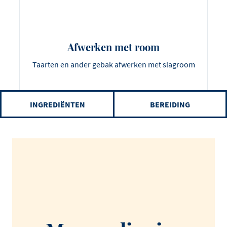
Afwerken met room
Taarten en ander gebak afwerken met slagroom
INGREDIËNTEN
BEREIDING