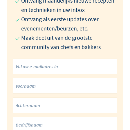
Ontvang maandelijks nieuwe recepten
en technieken in uw inbox
Ontvang als eerste updates over
evenementen/beurzen, etc.
Maak deel uit van de grootste
community van chefs en bakkers