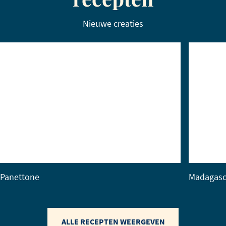
Nieuwe creaties
Panettone
Madagasc
ALLE RECEPTEN WEERGEVEN