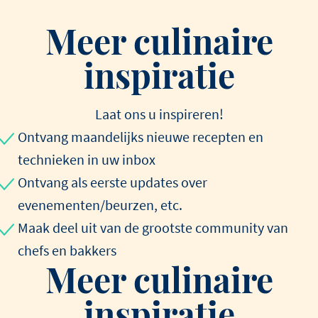
Meer culinaire
inspiratie
Laat ons u inspireren!
Ontvang maandelijks nieuwe recepten en
technieken in uw inbox
Ontvang als eerste updates over
evenementen/beurzen, etc.
Maak deel uit van de grootste community van
chefs en bakkers
Meer culinaire
inspiratie