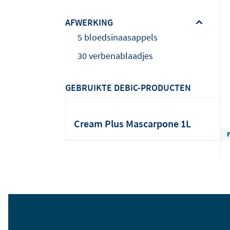
AFWERKING
5 bloedsinaasappels
30 verbenablaadjes
GEBRUIKTE DEBIC-PRODUCTEN
Cream Plus Mascarpone 1L