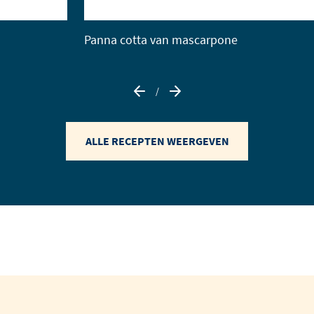
Panna cotta van mascarpone
/
ALLE RECEPTEN WEERGEVEN