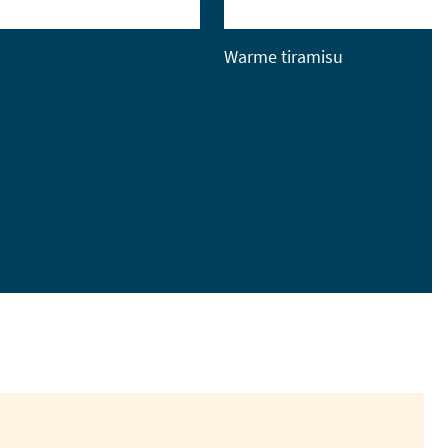
Warme tiramisu