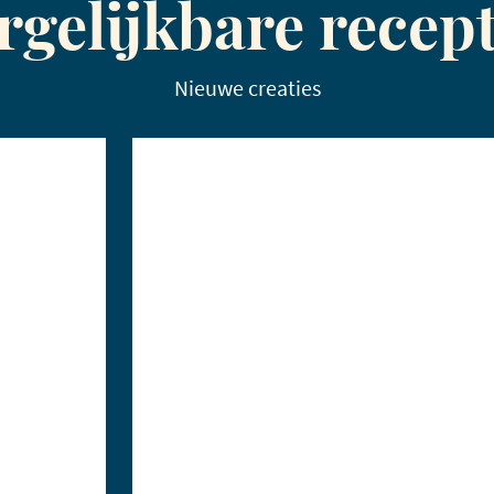
rgelijkbare recep
Nieuwe creaties