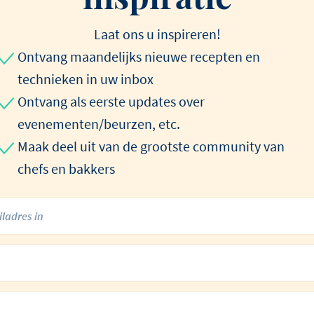
Laat ons u inspireren!
Ontvang maandelijks nieuwe recepten en
technieken in uw inbox
Ontvang als eerste updates over
evenementen/beurzen, etc.
Maak deel uit van de grootste community van
chefs en bakkers