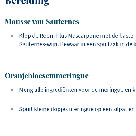
Mousse van Sauternes
Klop de Room Plus Mascarpone met de baster
Sauternes-wijn. Bewaar in een spuitzak in de 
Oranjebloesemmeringue
Meng alle ingrediënten voor de meringue en kl
Spuit kleine dopjes meringue op een silpat en 