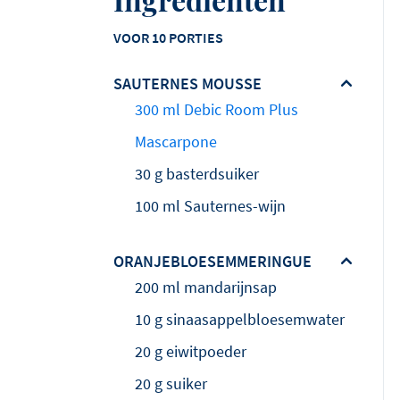
VOOR 10 PORTIES
SAUTERNES MOUSSE
300 ml Debic Room Plus
Mascarpone
30 g basterdsuiker
100 ml Sauternes-wijn
ORANJEBLOESEMMERINGUE
200 ml mandarijnsap
10 g sinaasappelbloesemwater
20 g eiwitpoeder
20 g suiker