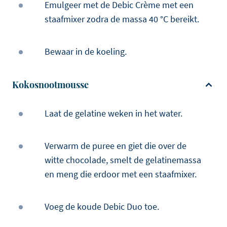
Emulgeer met de Debic Crème met een
staafmixer zodra de massa 40 °C bereikt.
Bewaar in de koeling.
Kokosnootmousse
Laat de gelatine weken in het water.
Verwarm de puree en giet die over de
witte chocolade, smelt de gelatinemassa
en meng die erdoor met een staafmixer.
Voeg de koude Debic Duo toe.