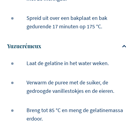
Spreid uit over een bakplaat en bak
gedurende 17 minuten op 175 °C.
Yuzucrémeux
Laat de gelatine in het water weken.
Verwarm de puree met de suiker, de
gedroogde vanillestokjes en de eieren.
Breng tot 85 °C en meng de gelatinemassa
erdoor.