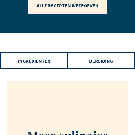
ALLE RECEPTEN WEERGEVEN
INGREDIËNTEN
BEREIDING