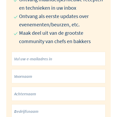
en technieken in uw inbox
Ontvang als eerste updates over
evenementen/beurzen, etc.
Maak deel uit van de grootste
community van chefs en bakkers