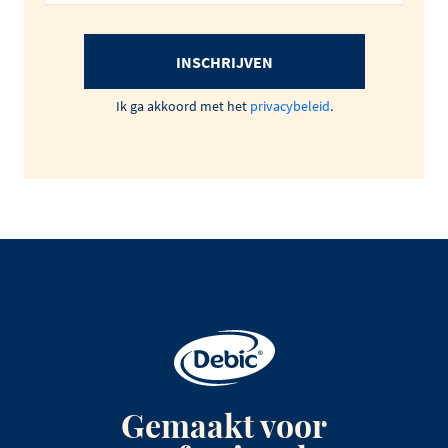
INSCHRIJVEN
Ik ga akkoord met het
privacybeleid
.
Gemaakt voor