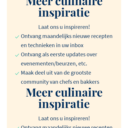
Meer culinaire
inspiratie
Laat ons u inspireren!
Ontvang maandelijks nieuwe recepten
en technieken in uw inbox
Ontvang als eerste updates over
evenementen/beurzen, etc.
Maak deel uit van de grootste
community van chefs en bakkers
Meer culinaire
inspiratie
Laat ons u inspireren!
Ontvang maandelijks nieuwe recepten