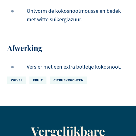
Ontvorm de kokosnootmousse en bedek
met witte suikerglazuur.
Afwerking
Versier met een extra bolletje kokosnoot.
ZUIVEL
FRUIT
CITRUSVRUCHTEN
Vergelijkbare