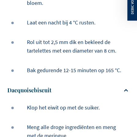
bloem.
Laat een nacht bij 4 °C rusten.
Rol uit tot 2,5 mm dik en bekleed de
tartelettes met een diameter van 8 cm.
Bak gedurende 12-15 minuten op 165 °C.
Dacquoisebiscuit
Klop het eiwit op met de suiker.
Meng alle droge ingrediënten en meng
met de meringue.