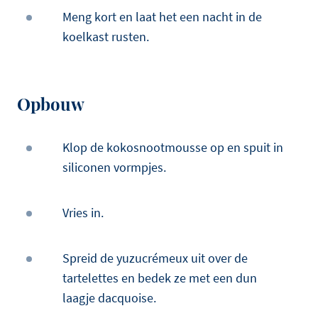
Meng kort en laat het een nacht in de
koelkast rusten.
Opbouw
Klop de kokosnootmousse op en spuit in
siliconen vormpjes.
Vries in.
Spreid de yuzucrémeux uit over de
tartelettes en bedek ze met een dun
laagje dacquoise.