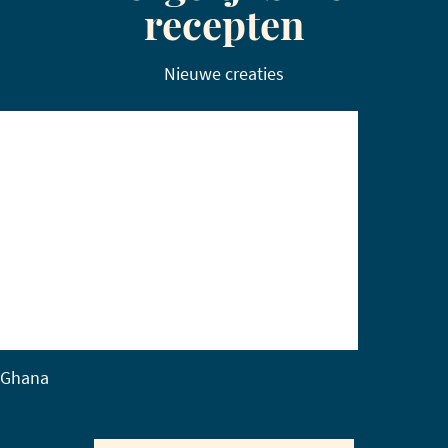
recepten
Nieuwe creaties
Ghana