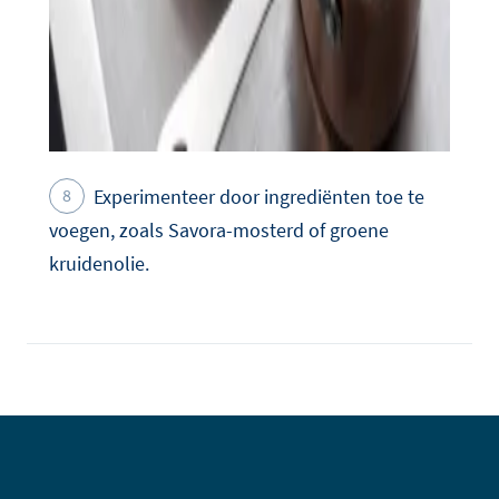
Experimenteer door ingrediënten toe te
voegen, zoals Savora-mosterd of groene
kruidenolie.