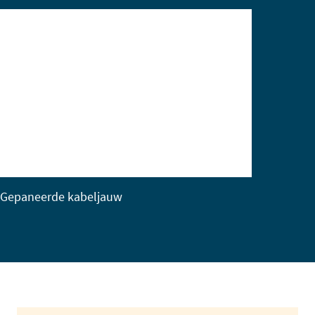
Gepaneerde kabeljauw