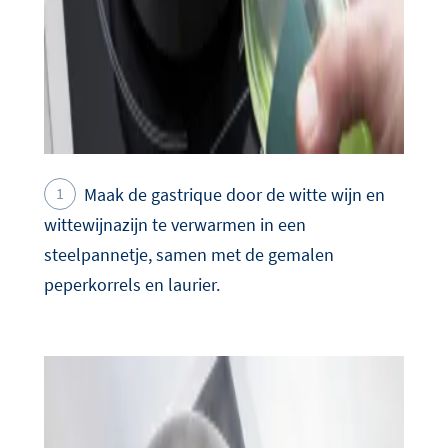
Maak de gastrique door de witte wijn en
wittewijnazijn te verwarmen in een
steelpannetje, samen met de gemalen
peperkorrels en laurier.