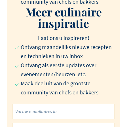
community van chefs en bakkers
Meer culinaire
inspiratie
Laat ons u inspireren!
Ontvang maandelijks nieuwe recepten
en technieken in uw inbox
Ontvang als eerste updates over
evenementen/beurzen, etc.
Maak deel uit van de grootste
community van chefs en bakkers