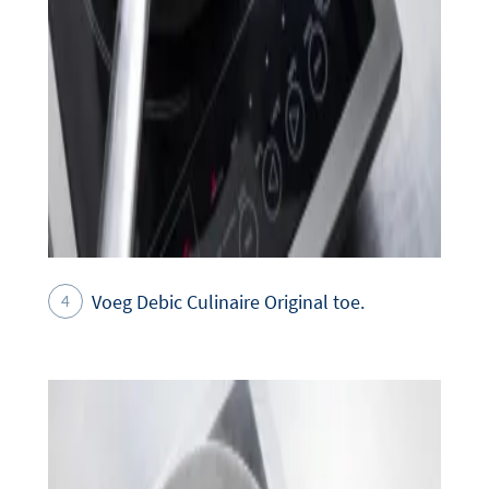
Voeg Debic Culinaire Original toe.