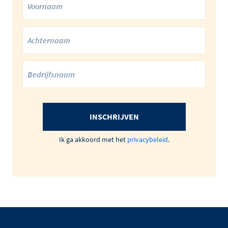
INSCHRIJVEN
Ik ga akkoord met het
privacybeleid
.