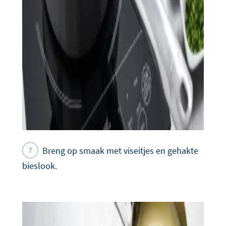
Breng op smaak met viseitjes en gehakte
bieslook.