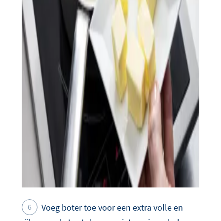
Voeg boter toe voor een extra volle en