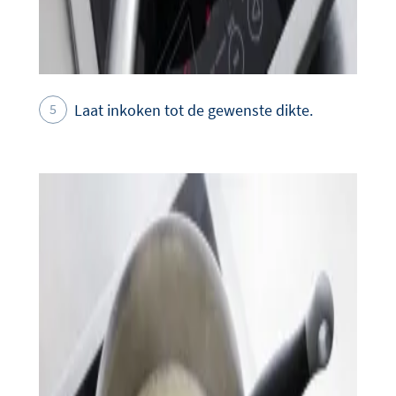
Laat inkoken tot de gewenste dikte.