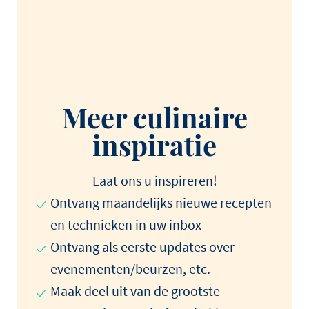
Meer culinaire
inspiratie
Laat ons u inspireren!
Ontvang maandelijks nieuwe recepten
en technieken in uw inbox
Ontvang als eerste updates over
evenementen/beurzen, etc.
Maak deel uit van de grootste