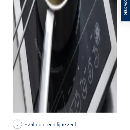
Haal door een fijne zeef.