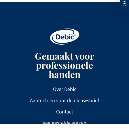
Gemaakt voor
professionele
handen
Over Debic
Aanmelden voor de nieuwsbrief
Contact
Veelgestelde vragen