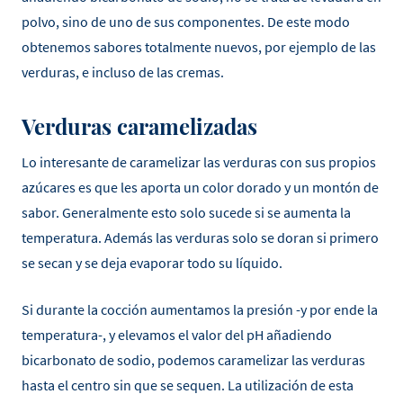
polvo, sino de uno de sus componentes. De este modo
obtenemos sabores totalmente nuevos, por ejemplo de las
verduras, e incluso de las cremas.
Verduras caramelizadas
Lo interesante de caramelizar las verduras con sus propios
azúcares es que les aporta un color dorado y un montón de
sabor. Generalmente esto solo sucede si se aumenta la
temperatura. Además las verduras solo se doran si primero
se secan y se deja evaporar todo su líquido.
Si durante la cocción aumentamos la presión -y por ende la
temperatura-, y elevamos el valor del pH añadiendo
bicarbonato de sodio, podemos caramelizar las verduras
hasta el centro sin que se sequen. La utilización de esta