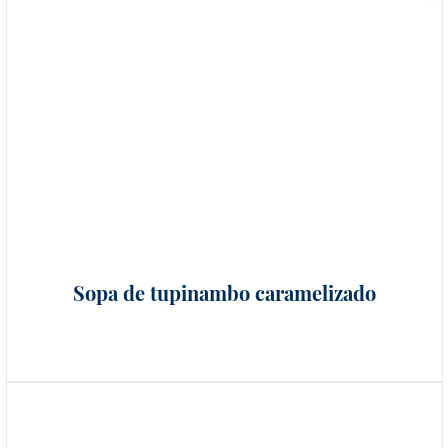
Sopa de tupinambo caramelizado