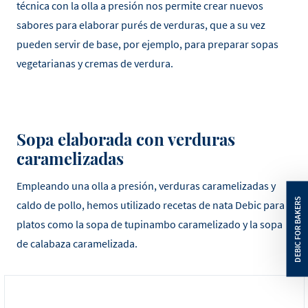
técnica con la olla a presión nos permite crear nuevos
sabores para elaborar purés de verduras, que a su vez
pueden servir de base, por ejemplo, para preparar sopas
vegetarianas y cremas de verdura.
Sopa elaborada con verduras
caramelizadas
Empleando una olla a presión, verduras caramelizadas y
caldo de pollo, hemos utilizado recetas de nata Debic para
platos como la sopa de tupinambo caramelizado y la sopa
de calabaza caramelizada.