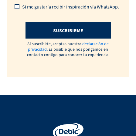
Si me gustaría recibir inspiración vía WhatsApp.
SUSCRIBIRME
Al suscribirte, aceptas nuestra
declaración de
privacidad
. Es posible que nos pongamos en
contacto contigo para conocer tu experiencia.