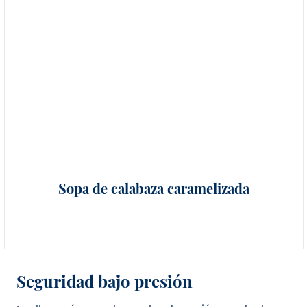
Sopa de calabaza caramelizada
Seguridad bajo presión