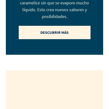
caramelice sin que se evapore mucho
líquido. Esto crea nuevos sabores y
posibilidades.
DESCUBRIR MÁS