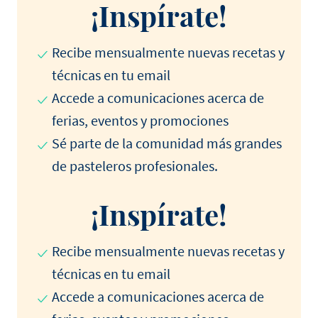
¡Inspírate!
Recibe mensualmente nuevas recetas y
técnicas en tu email
Accede a comunicaciones acerca de
ferias, eventos y promociones
Sé parte de la comunidad más grandes
de pasteleros profesionales.
¡Inspírate!
Recibe mensualmente nuevas recetas y
técnicas en tu email
Accede a comunicaciones acerca de