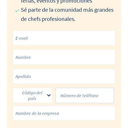
ferias, eventos y promociones
Sé parte de la comunidad más grandes
de chefs profesionales.
Código del
país