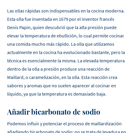
Las ollas rápidas son indispensables en la cocina moderna.
Esta olla fue inventada en 1679 por el inventor francés
Denis Papin, quien descubrió que la alta presión puede
elevar la temperatura de ebullición, lo cual permite cocinar
una comida mucho más rápido. La olla que utilizamos
actualmente en la cocina ha evolucionado bastante, pero la
técnica es esencialmente la misma. La elevada temperatura
dentro de la olla a presión produce una reacción de
Maillard, o caramelización, en la olla. Esta reacción crea
sabores y aromas que no suelen aparecer al cocinar en
líquido, ya que la temperatura es demasiado baja.
Añadir bicarbonato de sodio
Podemos influir y potenciar el proceso de maillardización
añadiendo bicarbonato de sodio; no se trata de levadura en