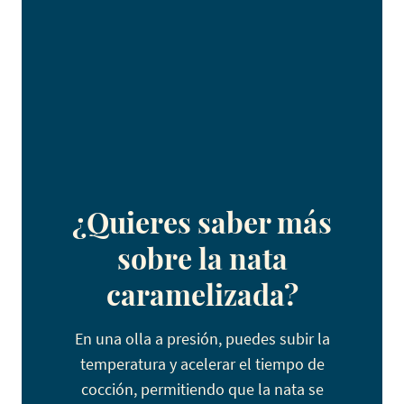
¿Quieres saber más
sobre la nata
caramelizada?
En una olla a presión, puedes subir la
temperatura y acelerar el tiempo de
cocción, permitiendo que la nata se