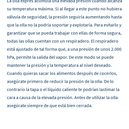
La olla exprés acumula una elevada presión cuando alcanza
su temperatura máxima. Si al llegar a este punto no hubiera
válvula de seguridad, la presión seguiría aumentando hasta
que la olla no la podría soportar y explotaría. Para evitarlo y
garantizar que se pueda trabajar con ellas de forma segura,
todas las ollas cuentan con un respiradero. El respiradero
está ajustado de tal forma que, a una presión de unos 2.000
hPa, permite la salida del vapor. De este modo se puede
mantener la presión y la temperatura al nivel deseado.
Cuando quieras sacar los alimentos después de cocerlos,
asegúrate primero de reducir la presión de la olla. De lo
contrario la tapa o el líquido caliente te podrían lastimar la
cara a causa de la elevada presión. Antes de utilizar la olla
asegúrate siempre de que está bien cerrada.