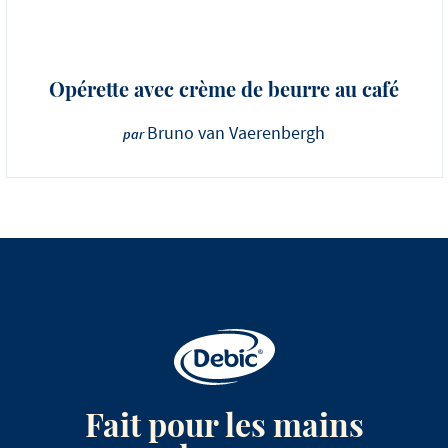
Opérette avec crème de beurre au café
Bruno van Vaerenbergh
par
Fait pour les mains