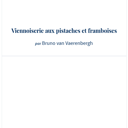
Viennoiserie aux pistaches et framboises
Bruno van Vaerenbergh
par