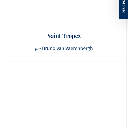
Saint Tropez
Bruno van Vaerenbergh
par