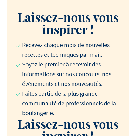
Laissez-nous vous
inspirer !
Recevez chaque mois de nouvelles
recettes et techniques par mail.
Soyez le premier à recevoir des
informations sur nos concours, nos
événements et nos nouveautés.
Faites partie de la plus grande
communauté de professionnels de la
boulangerie.
Laissez-nous vous
inspirer !