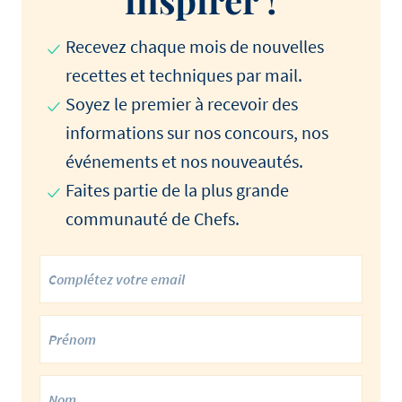
Recevez chaque mois de nouvelles
recettes et techniques par mail.
Soyez le premier à recevoir des
informations sur nos concours, nos
événements et nos nouveautés.
Faites partie de la plus grande
communauté de Chefs.