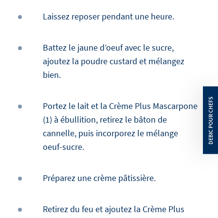
Laissez reposer pendant une heure.
Battez le jaune d’oeuf avec le sucre,
ajoutez la poudre custard et mélangez
bien.
Portez le lait et la Crème Plus Mascarpone
(1) à ébullition, retirez le bâton de
cannelle, puis incorporez le mélange
oeuf-sucre.
Préparez une crème pâtissière.
Retirez du feu et ajoutez la Crème Plus