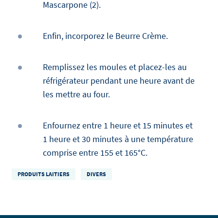
Mascarpone (2).
Enfin, incorporez le Beurre Crème.
Remplissez les moules et placez-les au
réfrigérateur pendant une heure avant de
les mettre au four.
Enfournez entre 1 heure et 15 minutes et
1 heure et 30 minutes à une température
comprise entre 155 et 165°C.
PRODUITS LAITIERS
DIVERS