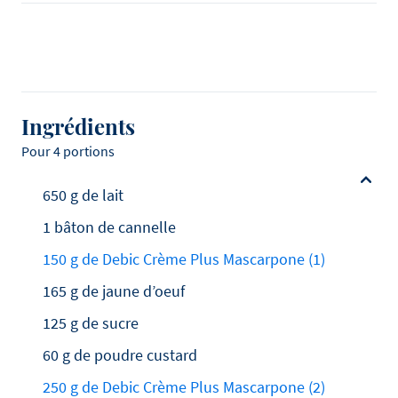
Ingrédients
Pour 4 portions
650 g de lait
1 bâton de cannelle
150 g de Debic Crème Plus Mascarpone (1)
165 g de jaune d’oeuf
125 g de sucre
60 g de poudre custard
250 g de Debic Crème Plus Mascarpone (2)