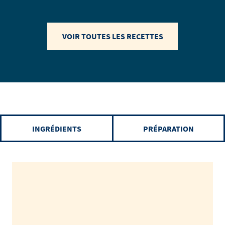
VOIR TOUTES LES RECETTES
INGRÉDIENTS
PRÉPARATION