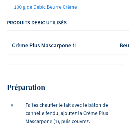
100 g de Debic Beurre Crème
PRODUITS DEBIC UTILISÉS
Crème Plus Mascarpone 1L
Beur
Préparation
Faites chauffer le lait avec le bâton de
cannelle fendu, ajoutez la Crème Plus
Mascarpone (1), puis couvrez.