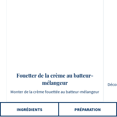
Fouetter de la crème au batteur-
mélangeur
Décor
Monter de la crème fouettée au batteur-mélangeur
INGRÉDIENTS
PRÉPARATION