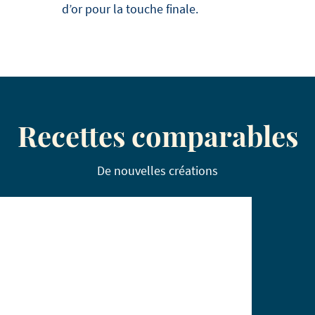
d’or pour la touche finale.
Recettes comparables
De nouvelles créations