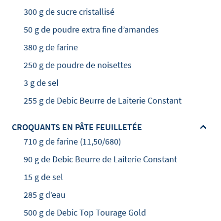
300 g de sucre cristallisé
50 g de poudre extra fine d’amandes
380 g de farine
250 g de poudre de noisettes
3 g de sel
255 g de Debic Beurre de Laiterie Constant
CROQUANTS EN PÂTE FEUILLETÉE
710 g de farine (11,50/680)
90 g de Debic Beurre de Laiterie Constant
15 g de sel
285 g d’eau
500 g de Debic Top Tourage Gold