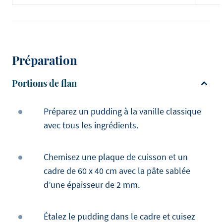
Préparation
Portions de flan
Préparez un pudding à la vanille classique
avec tous les ingrédients.
Chemisez une plaque de cuisson et un
cadre de 60 x 40 cm avec la pâte sablée
d’une épaisseur de 2 mm.
Étalez le pudding dans le cadre et cuisez