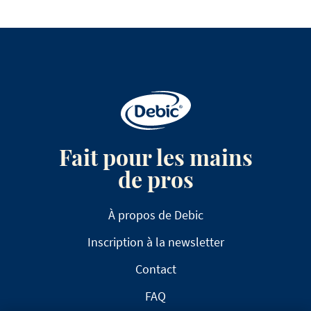
Fait pour les mains
de pros
À propos de Debic
Inscription à la newsletter
Contact
FAQ