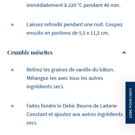
immédiatement à 220 °C pendant 40 min.
Laissez refroidir pendant une nuit. Coupez
ensuite en portions de 5,5 x 11,5 cm.
Crumble noisettes
Retirez les graines de vanille du bâton.
Mélangez-les avec tous les autres
ingrédients secs.
Faites fondre le Debic Beurre de Laiterie
Constant et ajoutez aux autres ingrédients
secs.