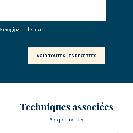
Frangipane de luxe
VOIR TOUTES LES RECETTES
Techniques associées
À expérimenter