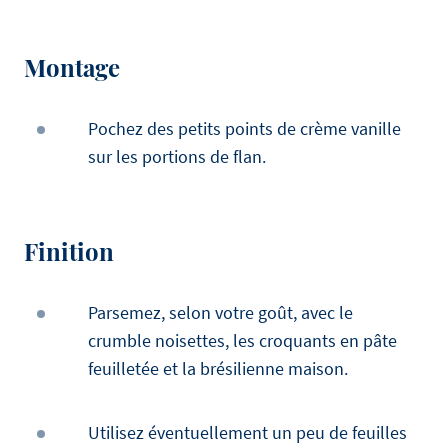
Montage
Pochez des petits points de crème vanille
sur les portions de flan.
Finition
Parsemez, selon votre goût, avec le
crumble noisettes, les croquants en pâte
feuilletée et la brésilienne maison.
Utilisez éventuellement un peu de feuilles