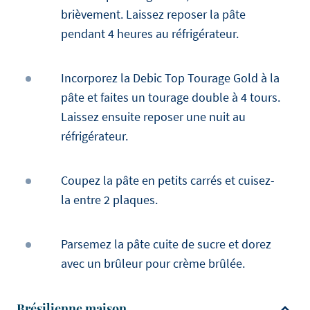
brièvement. Laissez reposer la pâte
pendant 4 heures au réfrigérateur.
Incorporez la Debic Top Tourage Gold à la
pâte et faites un tourage double à 4 tours.
Laissez ensuite reposer une nuit au
réfrigérateur.
Coupez la pâte en petits carrés et cuisez-
la entre 2 plaques.
Parsemez la pâte cuite de sucre et dorez
avec un brûleur pour crème brûlée.
Brésilienne maison