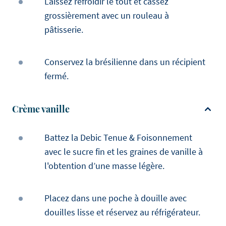
Laissez refroidir le tout et cassez
grossièrement avec un rouleau à
pâtisserie.
Conservez la brésilienne dans un récipient
fermé.
Crème vanille
Battez la Debic Tenue & Foisonnement
avec le sucre fin et les graines de vanille à
l'obtention d’une masse légère.
Placez dans une poche à douille avec
douilles lisse et réservez au réfrigérateur.