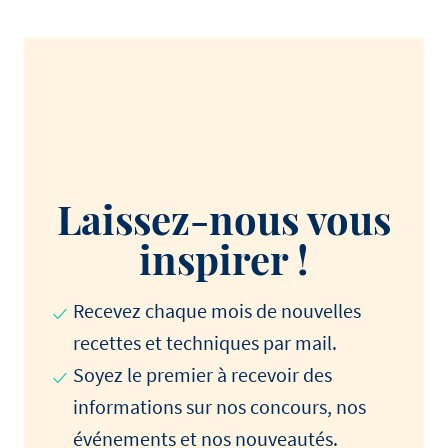
Laissez-nous vous
inspirer !
Recevez chaque mois de nouvelles
recettes et techniques par mail.
Soyez le premier à recevoir des
informations sur nos concours, nos
événements et nos nouveautés.