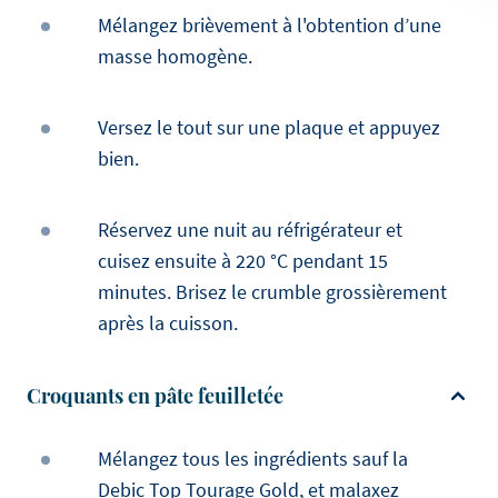
Mélangez brièvement à l'obtention d’une
masse homogène.
Versez le tout sur une plaque et appuyez
bien.
Réservez une nuit au réfrigérateur et
cuisez ensuite à 220 °C pendant 15
minutes. Brisez le crumble grossièrement
après la cuisson.
Croquants en pâte feuilletée
Mélangez tous les ingrédients sauf la
Debic Top Tourage Gold, et malaxez