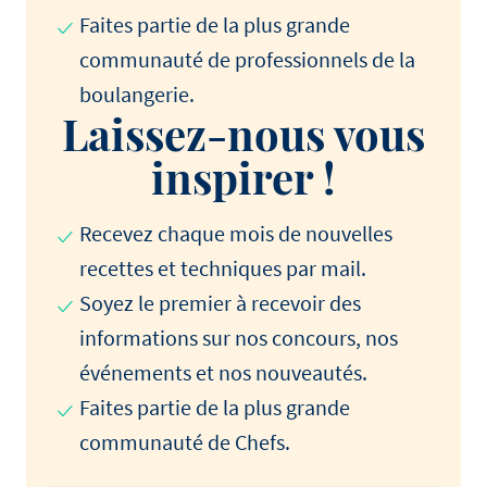
Faites partie de la plus grande
communauté de professionnels de la
boulangerie.
Laissez-nous vous
inspirer !
Recevez chaque mois de nouvelles
recettes et techniques par mail.
Soyez le premier à recevoir des
informations sur nos concours, nos
événements et nos nouveautés.
Faites partie de la plus grande
communauté de Chefs.