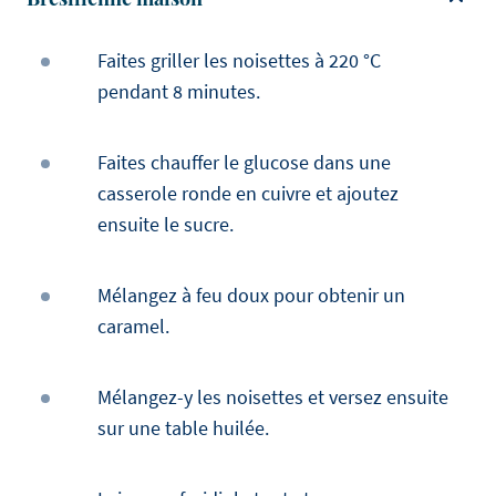
Faites griller les noisettes à 220 °C
pendant 8 minutes.
Faites chauffer le glucose dans une
casserole ronde en cuivre et ajoutez
ensuite le sucre.
Mélangez à feu doux pour obtenir un
caramel.
Mélangez-y les noisettes et versez ensuite
sur une table huilée.