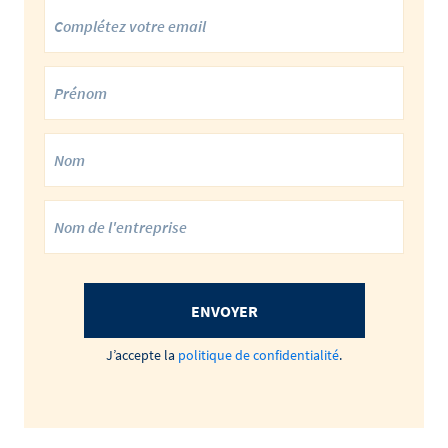
ENVOYER
J’accepte la
politique de confidentialité
.