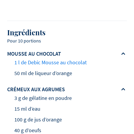
Ingrédients
Pour 10 portions
MOUSSE AU CHOCOLAT
1 l de Debic Mousse au chocolat
50 ml de liqueur d’orange
CRÉMEUX AUX AGRUMES
3 g de gélatine en poudre
15 ml d’eau
100 g de jus d’orange
40 g d’oeufs