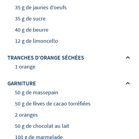
35 g de jaunes d’oeufs
35 g de sucre
40 g de beurre
12 g de limoncello
TRANCHES D’ORANGE SÉCHÉES
1 orange
GARNITURE
50 g de massepain
50 g de fèves de cacao torréfiées
2 oranges
50 g de chocolat au lait
100 g de marmelade