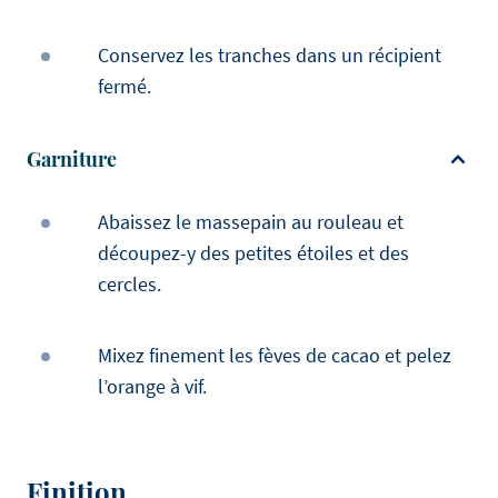
Conservez les tranches dans un récipient
fermé.
Garniture
Abaissez le massepain au rouleau et
découpez-y des petites étoiles et des
cercles.
Mixez finement les fèves de cacao et pelez
l’orange à vif.
Finition