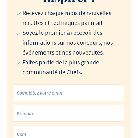
Recevez chaque mois de nouvelles
recettes et techniques par mail.
Soyez le premier à recevoir des
informations sur nos concours, nos
événements et nos nouveautés.
Faites partie de la plus grande
communauté de Chefs.