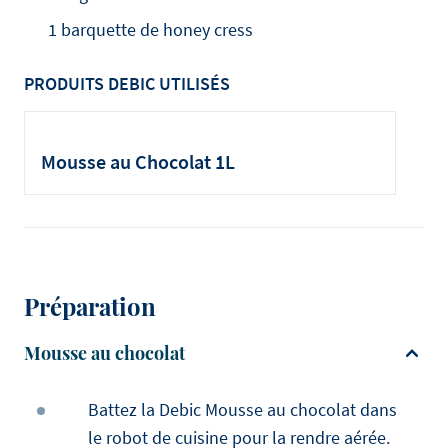
1 barquette de honey cress
PRODUITS DEBIC UTILISÉS
Mousse au Chocolat 1L
Préparation
Mousse au chocolat
Battez la Debic Mousse au chocolat dans
le robot de cuisine pour la rendre aérée.