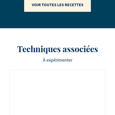
VOIR TOUTES LES RECETTES
Techniques associées
À expérimenter