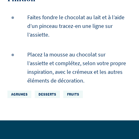
Faites fondre le chocolat au lait et à l’aide
d’un pinceau tracez-en une ligne sur
l’assiette.
Placez la mousse au chocolat sur
l’assiette et complétez, selon votre propre
inspiration, avec le crémeux et les autres
éléments de décoration.
AGRUMES
DESSERTS
FRUITS