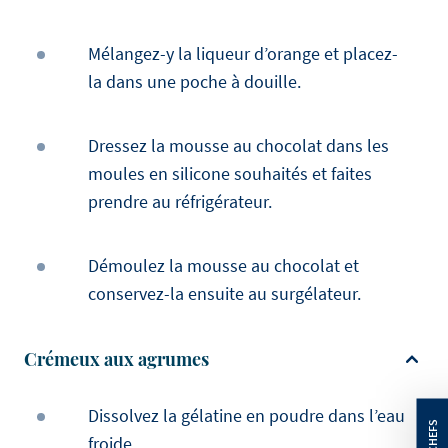
Mélangez-y la liqueur d’orange et placez-
la dans une poche à douille.
Dressez la mousse au chocolat dans les
moules en silicone souhaités et faites
prendre au réfrigérateur.
Démoulez la mousse au chocolat et
conservez-la ensuite au surgélateur.
Crémeux aux agrumes
Dissolvez la gélatine en poudre dans l’eau
froide.