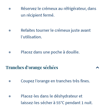
Réservez le crémeux au réfrigérateur, dans
un récipient fermé.
Refaites tourner le crémeux juste avant
l’utilisation.
Placez dans une poche à douille.
Tranches d’orange séchées
Coupez l’orange en tranches très fines.
Placez-les dans le déshydrateur et
laissez-les sécher à 55°C pendant 1 nuit.