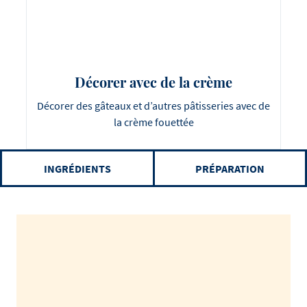
Décorer avec de la crème
Décorer des gâteaux et d’autres pâtisseries avec de
la crème fouettée
INGRÉDIENTS
PRÉPARATION