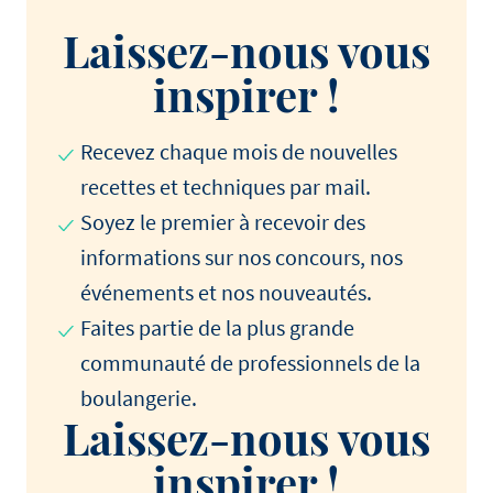
Laissez-nous vous
inspirer !
Recevez chaque mois de nouvelles
recettes et techniques par mail.
Soyez le premier à recevoir des
informations sur nos concours, nos
événements et nos nouveautés.
Faites partie de la plus grande
communauté de professionnels de la
boulangerie.
Laissez-nous vous
inspirer !