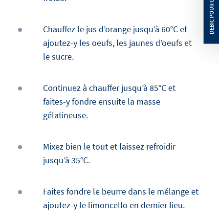
Chauffez le jus d’orange jusqu’à 60°C et
ajoutez-y les oeufs, les jaunes d’oeufs et
le sucre.
Continuez à chauffer jusqu’à 85°C et
faites-y fondre ensuite la masse
gélatineuse.
Mixez bien le tout et laissez refroidir
jusqu’à 35°C.
Faites fondre le beurre dans le mélange et
ajoutez-y le limoncello en dernier lieu.