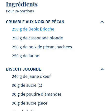
Ingrédients
Pour 24 portions
CRUMBLE AUX NOIX DE PÉCAN
250 g de Debic Brioche
250 g de cassonade blonde
250 g de noix de pécan, hachées
250 g de farine
BISCUIT JOCONDE
240 g de jaune d'œuf
90 g de sucre (1)
90 g de poudre d'amandes
90 g de sucre glace