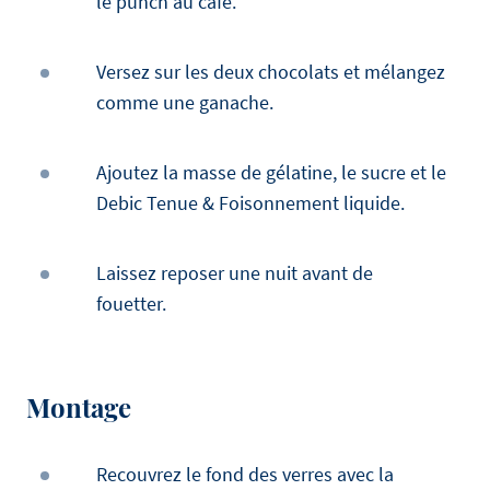
le punch au café.
Versez sur les deux chocolats et mélangez
comme une ganache.
Ajoutez la masse de gélatine, le sucre et le
Debic Tenue & Foisonnement liquide.
Laissez reposer une nuit avant de
fouetter.
Montage
Recouvrez le fond des verres avec la