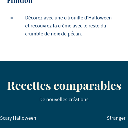
Décorez avec une citrouille d'Halloween
et recouvrez la crème avec le reste du
crumble de noix de pécan.
Recettes comparables
De nouvelles créations
Scary Halloween
Stranger