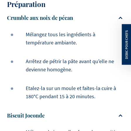
Préparation
Crumble aux noix de pécan
Mélangez tous les ingrédients à
température ambiante.
Arrêtez de pétrir la pâte avant qu'elle ne
devienne homogène.
Etalez-la sur un moule et faites-la cuire à
180°C pendant 15 à 20 minutes.
Biscuit Joconde