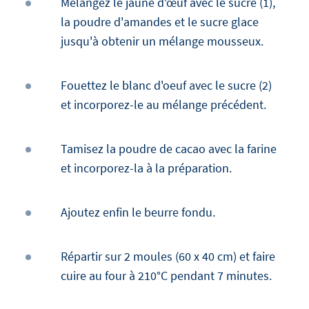
Mélangez le jaune d'œuf avec le sucre (1),
la poudre d'amandes et le sucre glace
jusqu'à obtenir un mélange mousseux.
Fouettez le blanc d'oeuf avec le sucre (2)
et incorporez-le au mélange précédent.
Tamisez la poudre de cacao avec la farine
et incorporez-la à la préparation.
Ajoutez enfin le beurre fondu.
Répartir sur 2 moules (60 x 40 cm) et faire
cuire au four à 210°C pendant 7 minutes.