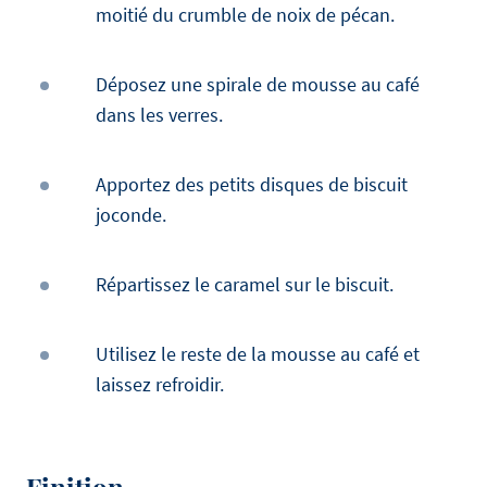
moitié du crumble de noix de pécan.
Déposez une spirale de mousse au café
dans les verres.
Apportez des petits disques de biscuit
joconde.
Répartissez le caramel sur le biscuit.
Utilisez le reste de la mousse au café et
laissez refroidir.
Finition