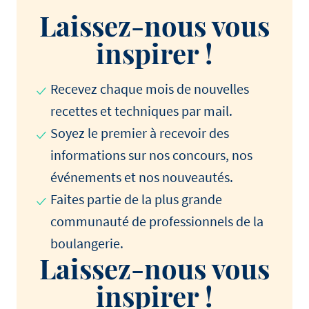
Laissez-nous vous
inspirer !
Recevez chaque mois de nouvelles
recettes et techniques par mail.
Soyez le premier à recevoir des
informations sur nos concours, nos
événements et nos nouveautés.
Faites partie de la plus grande
communauté de professionnels de la
boulangerie.
Laissez-nous vous
inspirer !