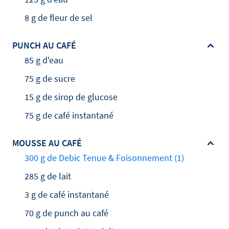
8 g de fleur de sel
PUNCH AU CAFÉ
85 g d'eau
75 g de sucre
15 g de sirop de glucose
75 g de café instantané
MOUSSE AU CAFÉ
300 g de Debic Tenue & Foisonnement (1)
285 g de lait
3 g de café instantané
70 g de punch au café