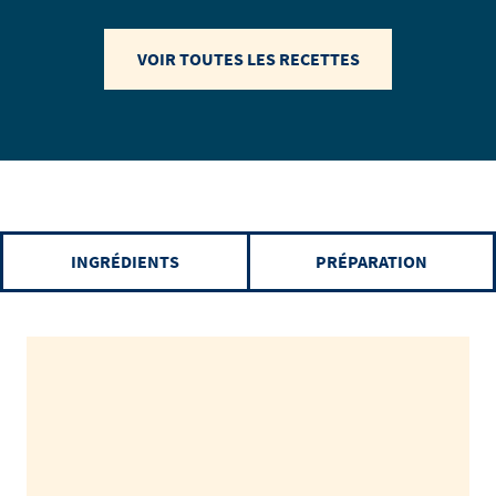
VOIR TOUTES LES RECETTES
INGRÉDIENTS
PRÉPARATION