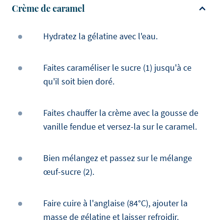
Crème de caramel
Hydratez la gélatine avec l'eau.
Faites caraméliser le sucre (1) jusqu'à ce
qu'il soit bien doré.
Faites chauffer la crème avec la gousse de
vanille fendue et versez-la sur le caramel.
Bien mélangez et passez sur le mélange
œuf-sucre (2).
Faire cuire à l'anglaise (84°C), ajouter la
masse de gélatine et laisser refroidir.