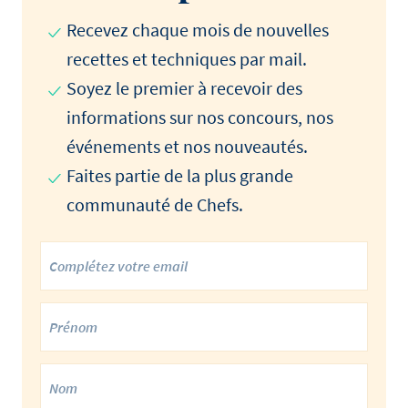
Recevez chaque mois de nouvelles
recettes et techniques par mail.
Soyez le premier à recevoir des
informations sur nos concours, nos
événements et nos nouveautés.
Faites partie de la plus grande
communauté de Chefs.