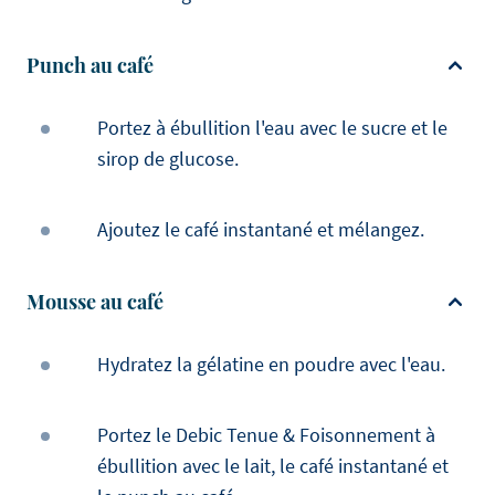
Punch au café
Portez à ébullition l'eau avec le sucre et le
sirop de glucose.
Ajoutez le café instantané et mélangez.
Mousse au café
Hydratez la gélatine en poudre avec l'eau.
Portez le Debic Tenue & Foisonnement à
ébullition avec le lait, le café instantané et