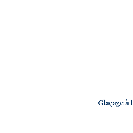
Glaçage à 