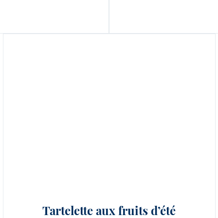
Tartelette aux fruits d’été