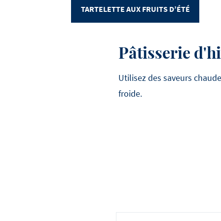
TARTELETTE AUX FRUITS D’ÉTÉ
Pâtisserie d'h
Utilisez des saveurs chaude
froide.