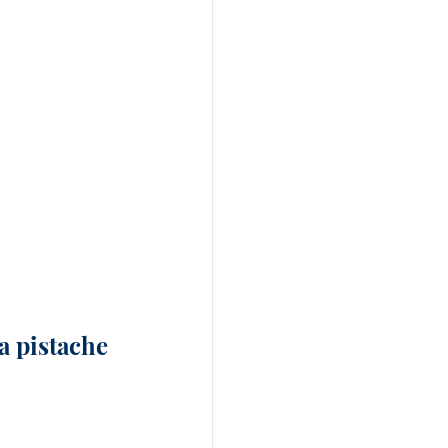
a pistache