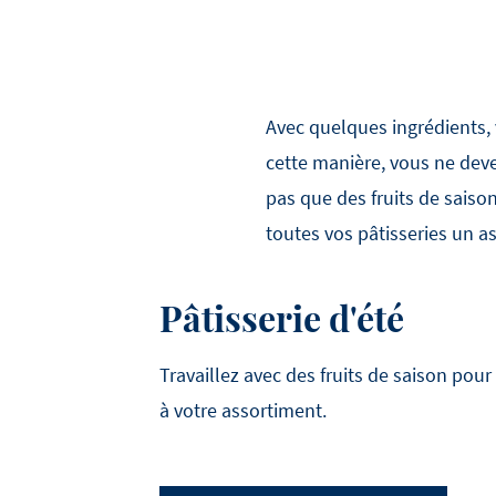
Avec quelques ingrédients, 
cette manière, vous ne deve
pas que des fruits de saiso
toutes vos pâtisseries un a
Pâtisserie d'été
Travaillez avec des fruits de saison pour
à votre assortiment.