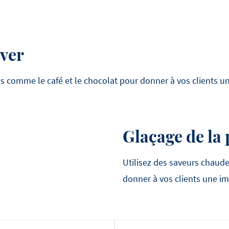
iver
s comme le café et le chocolat pour donner à vos clients u
Glaçage de la 
Utilisez des saveurs chaud
donner à vos clients une im