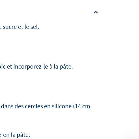
sucre et le sel.
ic et incorporez-le à la pâte.
 dans des cercles en silicone (14 cm
-en la pâte.