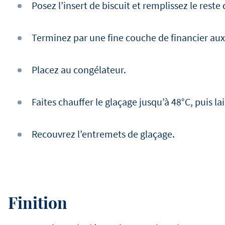
Posez l’insert de biscuit et remplissez le rest
Terminez par une fine couche de financier aux
Placez au congélateur.
Faites chauffer le glaçage jusqu’à 48°C, puis lai
Recouvrez l’entremets de glaçage.
Finition