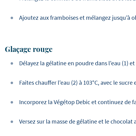
Ajoutez aux framboises et mélangez jusqu’à
Glaçage rouge
Délayez la gélatine en poudre dans l’eau (1) e
Faites chauffer l’eau (2) à 103°C, avec le sucre 
Incorporez la Végétop Debic et continuez de fa
Versez sur la masse de gélatine et le chocolat a