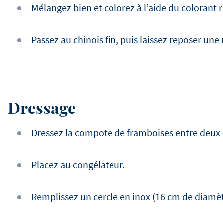
Mélangez bien et colorez à l’aide du colorant 
Passez au chinois fin, puis laissez reposer une n
Dressage
Dressez la compote de framboises entre deux d
Placez au congélateur.
Remplissez un cercle en inox (16 cm de diamè