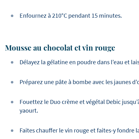
Enfournez à 210°C pendant 15 minutes.
Mousse au chocolat et vin rouge
Délayez la gélatine en poudre dans l’eau et la
Préparez une pâte à bombe avec les jaunes d’œu
Fouettez le Duo crème et végétal Debic jusqu’à 
yaourt.
Faites chauffer le vin rouge et faites-y fondre 