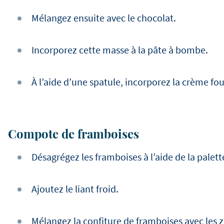
Mélangez ensuite avec le chocolat.
Incorporez cette masse à la pâte à bombe.
À l’aide d’une spatule, incorporez la crème fo
Compote de framboises
Désagrégez les framboises à l’aide de la palett
Ajoutez le liant froid.
Mélangez la confiture de framboises avec les zes