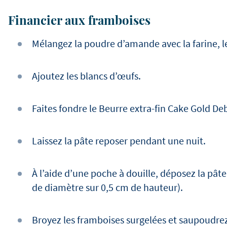
Financier aux framboises
Mélangez la poudre d’amande avec la farine, le 
Ajoutez les blancs d’œufs.
Faites fondre le Beurre extra-fin Cake Gold Deb
Laissez la pâte reposer pendant une nuit.
À l’aide d’une poche à douille, déposez la pâte
de diamètre sur 0,5 cm de hauteur).
Broyez les framboises surgelées et saupoudrez