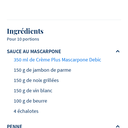
Ingrédients
Pour 10 portions
SAUCE AU MASCARPONE
350 ml de Crème Plus Mascarpone Debic
150 g de jambon de parme
150 g de noix grillées
150 g de vin blanc
100 g de beurre
4 échalotes
PENNE