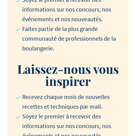
informations sur nos concours, nos
événements et nos nouveautés.
Faites partie de la plus grande
communauté de professionnels de la
boulangerie.
Laissez-nous vous
inspirer
Recevez chaque mois de nouvelles
recettes et techniques par mail.
Soyez le premier à recevoir des
informations sur nos concours, nos
événements et nos nouveautés.