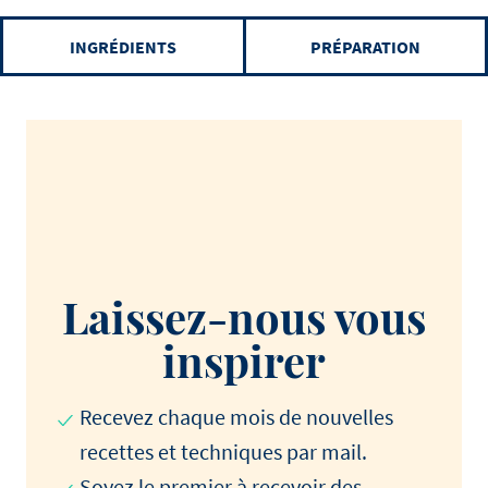
INGRÉDIENTS
PRÉPARATION
Laissez-nous vous
inspirer
Recevez chaque mois de nouvelles
recettes et techniques par mail.
Soyez le premier à recevoir des