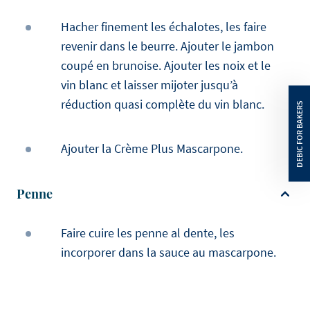
Hacher finement les échalotes, les faire
revenir dans le beurre. Ajouter le jambon
coupé en brunoise. Ajouter les noix et le
vin blanc et laisser mijoter jusqu’à
réduction quasi complète du vin blanc.
Ajouter la Crème Plus Mascarpone.
Penne
Faire cuire les penne al dente, les
incorporer dans la sauce au mascarpone.