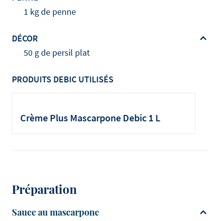
1 kg de penne
DÉCOR
50 g de persil plat
PRODUITS DEBIC UTILISÉS
Crème Plus Mascarpone Debic 1 L
Préparation
Sauce au mascarpone