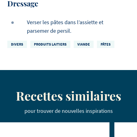
Dressage
Verser les pâtes dans l’assiette et
parsemer de persil.
DIVERS
PRODUITS LAITIERS
VIANDE
PÂTES
Recettes similaires
pour trouver de nouvelles inspirations