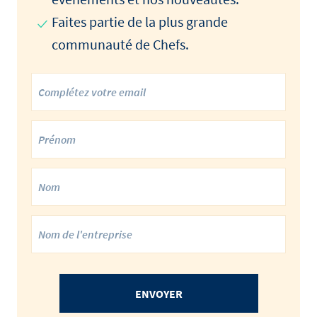
Faites partie de la plus grande
communauté de Chefs.
ENVOYER