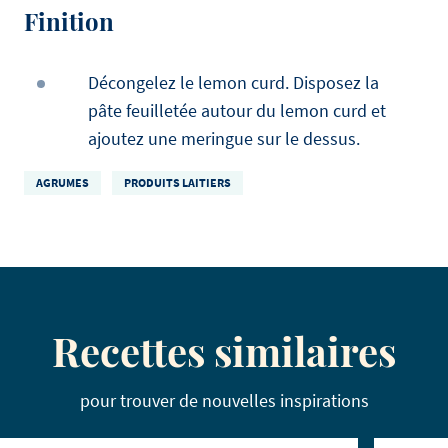
Finition
Décongelez le lemon curd. Disposez la
pâte feuilletée autour du lemon curd et
ajoutez une meringue sur le dessus.
AGRUMES
PRODUITS LAITIERS
Recettes similaires
pour trouver de nouvelles inspirations