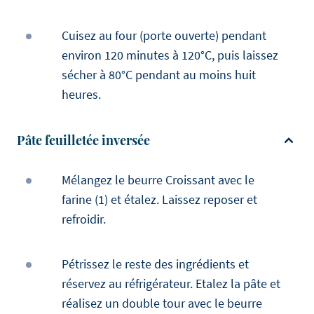
Cuisez au four (porte ouverte) pendant
environ 120 minutes à 120°C, puis laissez
sécher à 80°C pendant au moins huit
heures.
Pâte feuilletée inversée
Mélangez le beurre Croissant avec le
farine (1) et étalez. Laissez reposer et
refroidir.
Pétrissez le reste des ingrédients et
réservez au réfrigérateur. Etalez la pâte et
réalisez un double tour avec le beurre