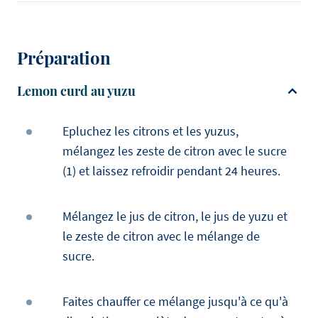
Préparation
Lemon curd au yuzu
Epluchez les citrons et les yuzus,
mélangez les zeste de citron avec le sucre
(1) et laissez refroidir pendant 24 heures.
Mélangez le jus de citron, le jus de yuzu et
le zeste de citron avec le mélange de
sucre.
Faites chauffer ce mélange jusqu'à ce qu'à