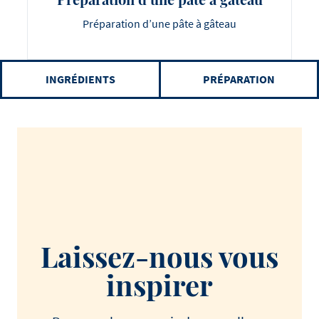
Préparation d’une pâte à gâteau
INGRÉDIENTS
PRÉPARATION
Laissez-nous vous
inspirer