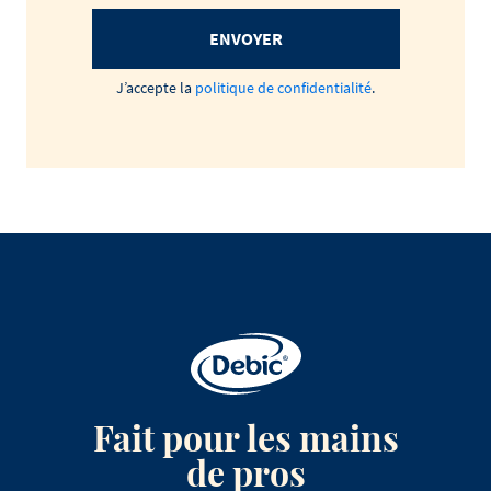
ENVOYER
J’accepte la
politique de confidentialité
.
Fait pour les mains
de pros