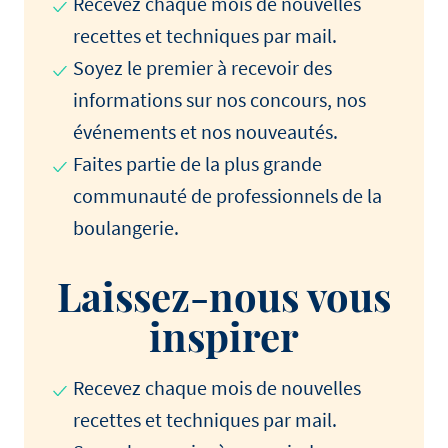
Recevez chaque mois de nouvelles
recettes et techniques par mail.
Soyez le premier à recevoir des
informations sur nos concours, nos
événements et nos nouveautés.
Faites partie de la plus grande
communauté de professionnels de la
boulangerie.
Laissez-nous vous
inspirer
Recevez chaque mois de nouvelles
recettes et techniques par mail.