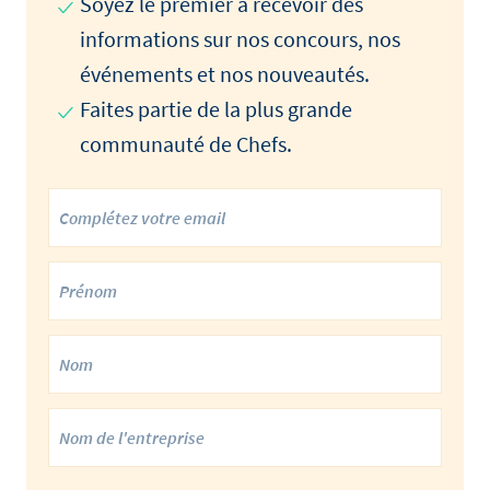
Soyez le premier à recevoir des
informations sur nos concours, nos
événements et nos nouveautés.
Faites partie de la plus grande
communauté de Chefs.