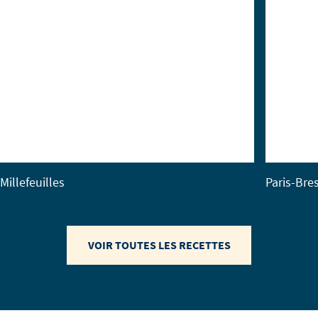
Millefeuilles
Paris-Bre
VOIR TOUTES LES RECETTES