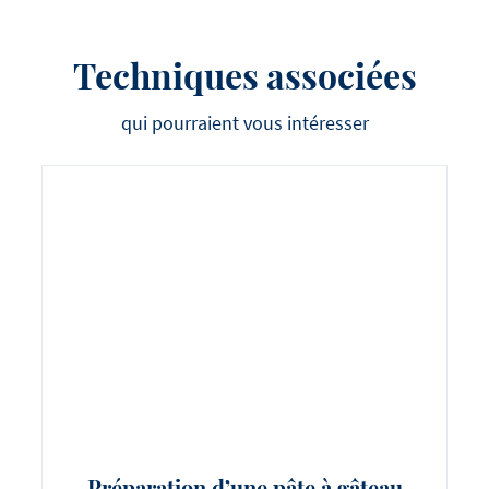
Techniques associées
qui pourraient vous intéresser
Préparation d’une pâte à gâteau