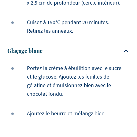
x 2,5 cm de profondeur (cercle intérieur).
Cuisez à 190°C pendant 20 minutes.
Retirez les anneaux.
Glaçage blanc
Portez la crème à ébullition avec le sucre
et le glucose. Ajoutez les feuilles de
gélatine et émulsionnez bien avec le
chocolat fondu.
Ajoutez le beurre et mélangz bien.