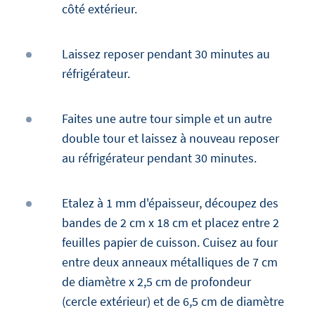
côté extérieur.
Laissez reposer pendant 30 minutes au
réfrigérateur.
Faites une autre tour simple et un autre
double tour et laissez à nouveau reposer
au réfrigérateur pendant 30 minutes.
Etalez à 1 mm d'épaisseur, découpez des
bandes de 2 cm x 18 cm et placez entre 2
feuilles papier de cuisson. Cuisez au four
entre deux anneaux métalliques de 7 cm
de diamètre x 2,5 cm de profondeur
(cercle extérieur) et de 6,5 cm de diamètre