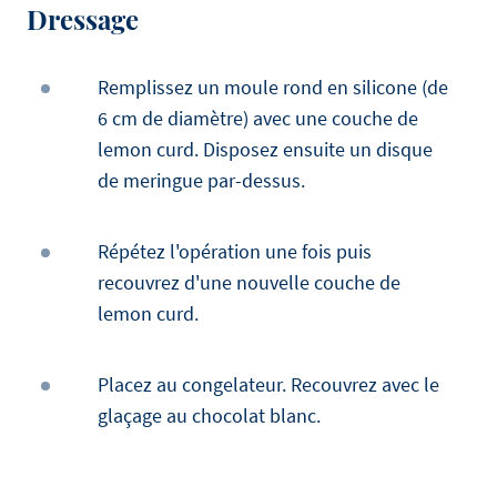
Dressage
Remplissez un moule rond en silicone (de
6 cm de diamètre) avec une couche de
lemon curd. Disposez ensuite un disque
de meringue par-dessus.
Répétez l'opération une fois puis
recouvrez d'une nouvelle couche de
lemon curd.
Placez au congelateur. Recouvrez avec le
glaçage au chocolat blanc.