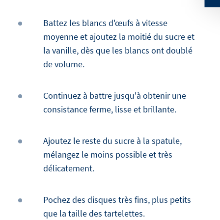
Battez les blancs d'œufs à vitesse
moyenne et ajoutez la moitié du sucre et
la vanille, dès que les blancs ont doublé
de volume.
Continuez à battre jusqu'à obtenir une
consistance ferme, lisse et brillante.
Ajoutez le reste du sucre à la spatule,
mélangez le moins possible et très
délicatement.
Pochez des disques très fins, plus petits
que la taille des tartelettes.