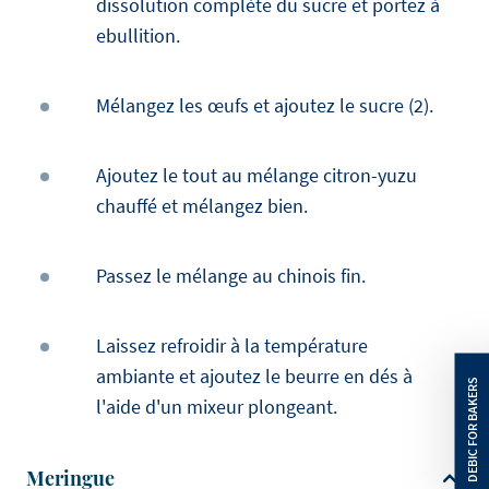
dissolution complète du sucre et portez à
ebullition.
Mélangez les œufs et ajoutez le sucre (2).
Ajoutez le tout au mélange citron-yuzu
chauffé et mélangez bien.
Passez le mélange au chinois fin.
Laissez refroidir à la température
ambiante et ajoutez le beurre en dés à
l'aide d'un mixeur plongeant.
Meringue