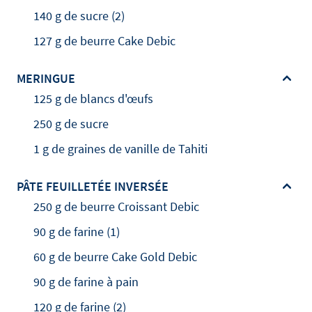
140 g de sucre (2)
127 g de beurre Cake Debic
MERINGUE
125 g de blancs d'œufs
250 g de sucre
1 g de graines de vanille de Tahiti
PÂTE FEUILLETÉE INVERSÉE
250 g de beurre Croissant Debic
90 g de farine (1)
60 g de beurre Cake Gold Debic
90 g de farine à pain
120 g de farine (2)