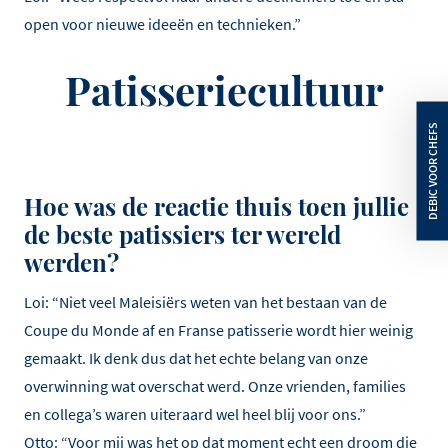
open voor nieuwe ideeën en technieken.”
Patisseriecultuur
Hoe was de reactie thuis toen jullie
de beste patissiers ter wereld
werden?
Loi: “Niet veel Maleisiërs weten van het bestaan van de
Coupe du Monde af en Franse patisserie wordt hier weinig
gemaakt. Ik denk dus dat het echte belang van onze
overwinning wat overschat werd. Onze vrienden, families
en collega’s waren uiteraard wel heel blij voor ons.”
Otto: “Voor mij was het op dat moment echt een droom die