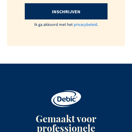
INSCHRIJVEN
Ik ga akkoord met het
privacybeleid
.
Gemaakt voor
professionele