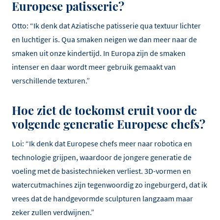
Europese patisserie?
Otto: “Ik denk dat Aziatische patisserie qua textuur lichter
en luchtiger is. Qua smaken neigen we dan meer naar de
smaken uit onze kindertijd. In Europa zijn de smaken
intenser en daar wordt meer gebruik gemaakt van
verschillende texturen.”
Hoe ziet de toekomst eruit voor de
volgende generatie Europese chefs?
Loi: “Ik denk dat Europese chefs meer naar robotica en
technologie grijpen, waardoor de jongere generatie de
voeling met de basistechnieken verliest. 3D-vormen en
watercutmachines zijn tegenwoordig zo ingeburgerd, dat ik
vrees dat de handgevormde sculpturen langzaam maar
zeker zullen verdwijnen.”