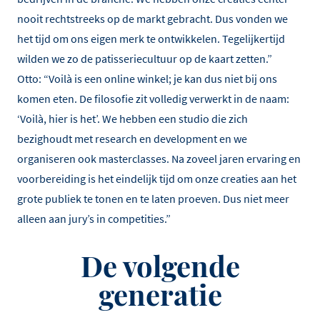
nooit rechtstreeks op de markt gebracht. Dus vonden we
het tijd om ons eigen merk te ontwikkelen. Tegelijkertijd
wilden we zo de patisseriecultuur op de kaart zetten.”
Otto: “Voilà is een online winkel; je kan dus niet bij ons
komen eten. De filosofie zit volledig verwerkt in de naam:
‘Voilà, hier is het’. We hebben een studio die zich
bezighoudt met research en development en we
organiseren ook masterclasses. Na zoveel jaren ervaring en
voorbereiding is het eindelijk tijd om onze creaties aan het
grote publiek te tonen en te laten proeven. Dus niet meer
alleen aan jury’s in competities.”
De volgende
generatie