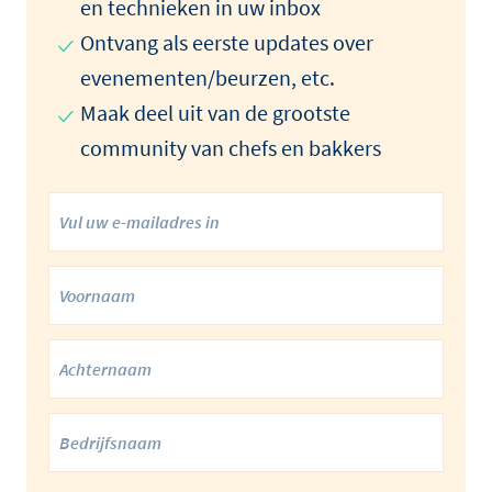
en technieken in uw inbox
Ontvang als eerste updates over
evenementen/beurzen, etc.
Maak deel uit van de grootste
community van chefs en bakkers