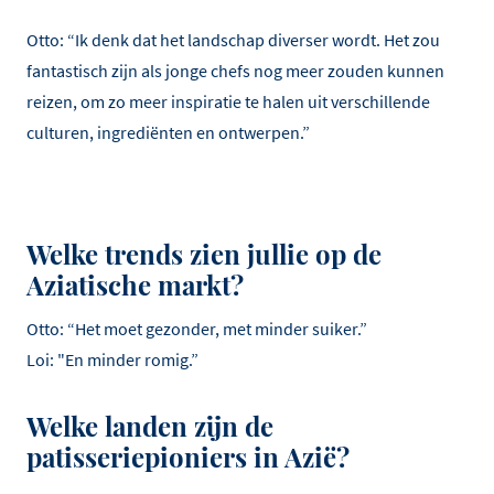
Otto: “Ik denk dat het landschap diverser wordt. Het zou
fantastisch zijn als jonge chefs nog meer zouden kunnen
reizen, om zo meer inspiratie te halen uit verschillende
culturen, ingrediënten en ontwerpen.”
Welke trends zien jullie op de
Aziatische markt?
Otto: “Het moet gezonder, met minder suiker.”
Loi: "En minder romig.”
Welke landen zijn de
patisseriepioniers in Azië?