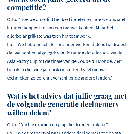
competitie?
Otto: “Hoe we onze tijd het best indelen en hoe we ons snel
kunnen aanpassen aan een nieuwe keuken. Maar het
allerbelangrijkste was toch het teamwork.”
Loi: “We hebben echt leren samenwerken tijdens het traject
dat we hebben afgelegd: van de nationale selecties, via de
Asia Pastry Cup tot de finale van de Coupe du Monde. Zelf
heb ik in die twee jaar ook ontzettend veel nieuwe
technieken geleerd uit verschillende andere landen.”
Wat is het advies dat jullie graag met
de volgende generatie deelnemers
willen delen?
Otto: “Durf te dromen en jaag die dromen ook na.”
Loi: “Wees respectvol naar andere deelnemers toe en sta