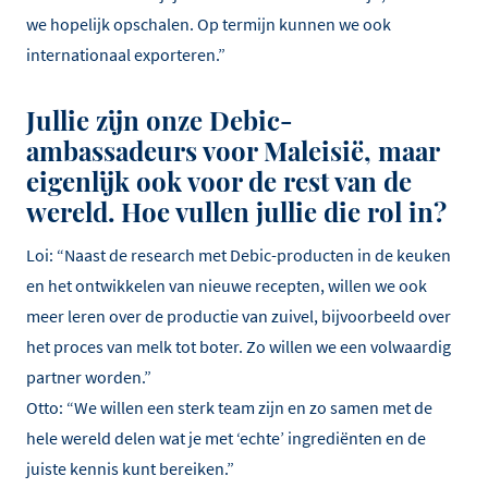
we hopelijk opschalen. Op termijn kunnen we ook
internationaal exporteren.”
Jullie zijn onze Debic-
ambassadeurs voor Maleisië, maar
eigenlijk ook voor de rest van de
wereld. Hoe vullen jullie die rol in?
Loi: “Naast de research met Debic-producten in de keuken
en het ontwikkelen van nieuwe recepten, willen we ook
meer leren over de productie van zuivel, bijvoorbeeld over
het proces van melk tot boter. Zo willen we een volwaardig
partner worden.”
Otto: “We willen een sterk team zijn en zo samen met de
hele wereld delen wat je met ‘echte’ ingrediënten en de
juiste kennis kunt bereiken.”