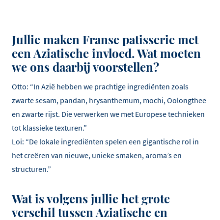
Jullie maken Franse patisserie met
een Aziatische invloed. Wat moeten
we ons daarbij voorstellen?
Otto: “In Azië hebben we prachtige ingrediënten zoals
zwarte sesam, pandan, hrysanthemum, mochi, Oolongthee
en zwarte rijst. Die verwerken we met Europese technieken
tot klassieke texturen.”
Loi: “De lokale ingrediënten spelen een gigantische rol in
het creëren van nieuwe, unieke smaken, aroma’s en
structuren.”
Wat is volgens jullie het grote
verschil tussen Aziatische en