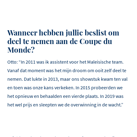
Wanneer hebben jullie beslist om
deel te nemen aan de Coupe du
Monde?
Otto: “In 2011 was ik assistent voor het Maleisische team.
Vanaf dat moment was het mijn droom om ooit zelf deel te
nemen. Dat lukte in 2013, maar ons showstuk kwam ten val
en toen was onze kans verkeken. In 2015 probeerden we
het opnieuw en behaalden een vierde plaats. In 2019 was
het wel prijs en sleepten we de overwinning in de wacht.”