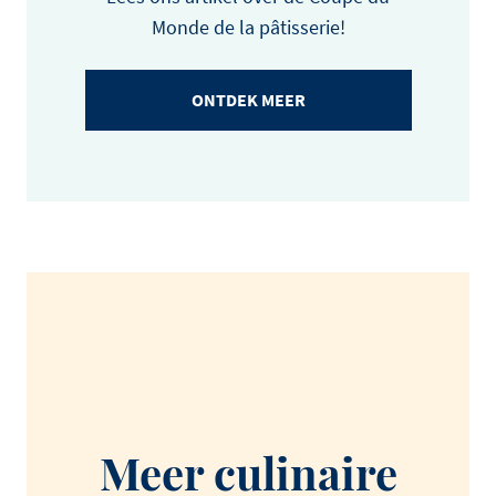
Monde de la pâtisserie!
ONTDEK MEER
Meer culinaire