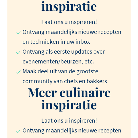
inspiratie
Laat ons u inspireren!
Ontvang maandelijks nieuwe recepten
en technieken in uw inbox
Ontvang als eerste updates over
evenementen/beurzen, etc.
Maak deel uit van de grootste
community van chefs en bakkers
Meer culinaire
inspiratie
Laat ons u inspireren!
Ontvang maandelijks nieuwe recepten