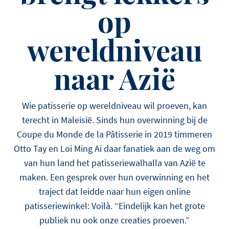
op
wereldniveau
naar Azië
Wie patisserie op wereldniveau wil proeven, kan
terecht in Maleisië. Sinds hun overwinning bij de
Coupe du Monde de la Pâtisserie in 2019 timmeren
Otto Tay en Loi Ming Ai daar fanatiek aan de weg om
van hun land het patisseriewalhalla van Azië te
maken. Een gesprek over hun overwinning en het
traject dat leidde naar hun eigen online
patisseriewinkel: Voilà. “Eindelijk kan het grote
publiek nu ook onze creaties proeven.”