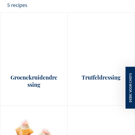
5 recipes
Groenekruidendre
Truffeldressing
ssing