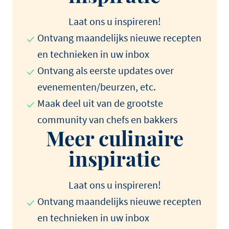
Laat ons u inspireren!
Ontvang maandelijks nieuwe recepten
en technieken in uw inbox
Ontvang als eerste updates over
evenementen/beurzen, etc.
Maak deel uit van de grootste
community van chefs en bakkers
Meer culinaire
inspiratie
Laat ons u inspireren!
Ontvang maandelijks nieuwe recepten
en technieken in uw inbox