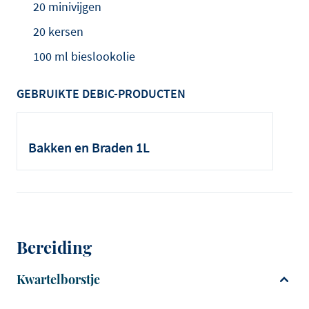
20 minivijgen
20 kersen
100 ml bieslookolie
GEBRUIKTE DEBIC-PRODUCTEN
Bakken en Braden 1L
Bereiding
Kwartelborstje