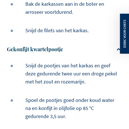
Bak de karkassen aan in de boter en
arroseer voortdurend.
Snijd de filets van het karkas.
Gekonfijt kwartelpootje
Snijd de pootjes van het karkas en geef
deze gedurende twee uur een droge pekel
met het zout en rozemarijn.
Spoel de pootjes goed onder koud water
na en konfijt in olijfolie op 85 °C
gedurende 3,5 uur.