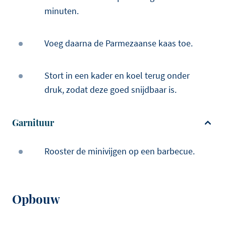
minuten.
Voeg daarna de Parmezaanse kaas toe.
Stort in een kader en koel terug onder
druk, zodat deze goed snijdbaar is.
Garnituur
Rooster de minivijgen op een barbecue.
Opbouw