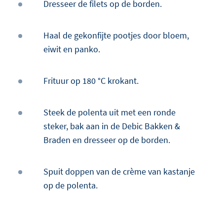
Dresseer de filets op de borden.
Haal de gekonfijte pootjes door bloem,
eiwit en panko.
Frituur op 180 °C krokant.
Steek de polenta uit met een ronde
steker, bak aan in de Debic Bakken &
Braden en dresseer op de borden.
Spuit doppen van de crème van kastanje
op de polenta.