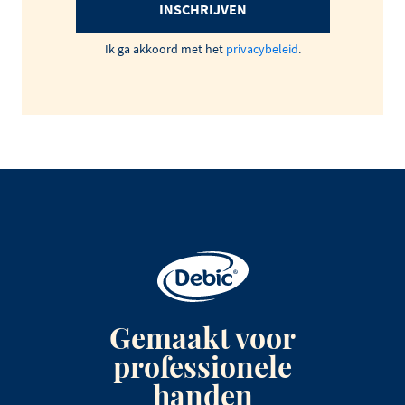
INSCHRIJVEN
Ik ga akkoord met het
privacybeleid
.
Gemaakt voor
professionele
handen