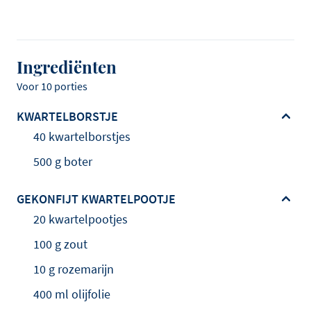
Ingrediënten
Voor 10 porties
KWARTELBORSTJE
40 kwartelborstjes
500 g boter
GEKONFIJT KWARTELPOOTJE
20 kwartelpootjes
100 g zout
10 g rozemarijn
400 ml olijfolie