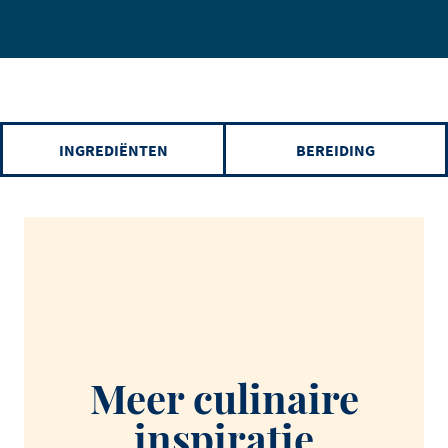
INGREDIËNTEN
BEREIDING
Meer culinaire
inspiratie