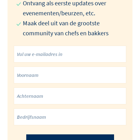
Ontvang als eerste updates over
evenementen/beurzen, etc.
Maak deel uit van de grootste
community van chefs en bakkers