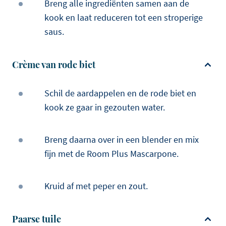
Breng alle ingrediënten samen aan de
kook en laat reduceren tot een stroperige
saus.
Crème van rode biet
Schil de aardappelen en de rode biet en
kook ze gaar in gezouten water.
Breng daarna over in een blender en mix
fijn met de Room Plus Mascarpone.
Kruid af met peper en zout.
Paarse tuile