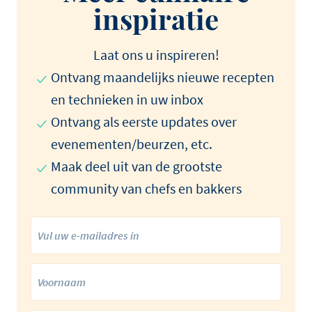
inspiratie
Laat ons u inspireren!
Ontvang maandelijks nieuwe recepten
en technieken in uw inbox
Ontvang als eerste updates over
evenementen/beurzen, etc.
Maak deel uit van de grootste
community van chefs en bakkers