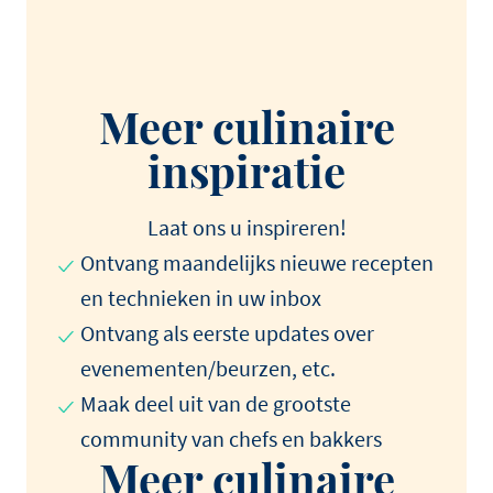
Meer culinaire
inspiratie
Laat ons u inspireren!
Ontvang maandelijks nieuwe recepten
en technieken in uw inbox
Ontvang als eerste updates over
evenementen/beurzen, etc.
Maak deel uit van de grootste
community van chefs en bakkers
Meer culinaire