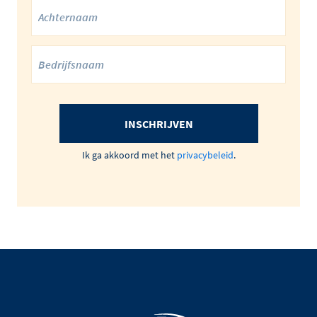
INSCHRIJVEN
Ik ga akkoord met het
privacybeleid
.