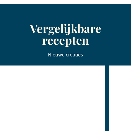
Vergelijkbare
recepten
Nieuwe creaties