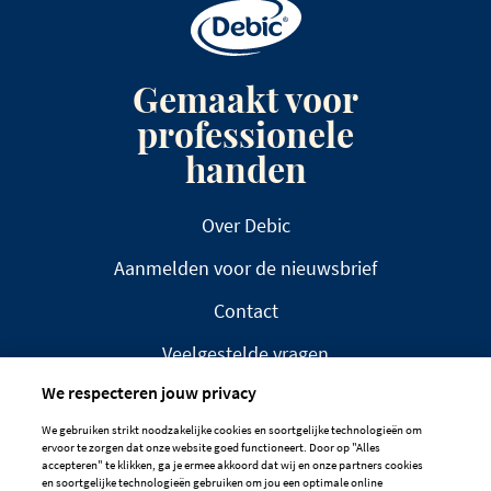
Gemaakt voor
professionele
handen
Over Debic
Aanmelden voor de nieuwsbrief
Contact
Veelgestelde vragen
We respecteren jouw privacy
We gebruiken strikt noodzakelijke cookies en soortgelijke technologieën om
ervoor te zorgen dat onze website goed functioneert. Door op "Alles
accepteren" te klikken, ga je ermee akkoord dat wij en onze partners cookies
en soortgelijke technologieën gebruiken om jou een optimale online