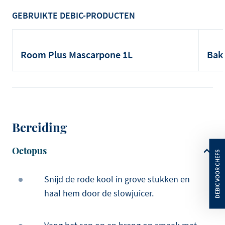
GEBRUIKTE DEBIC-PRODUCTEN
Room Plus Mascarpone 1L
Bak
Bereiding
Octopus
Snijd de rode kool in grove stukken en
haal hem door de slowjuicer.