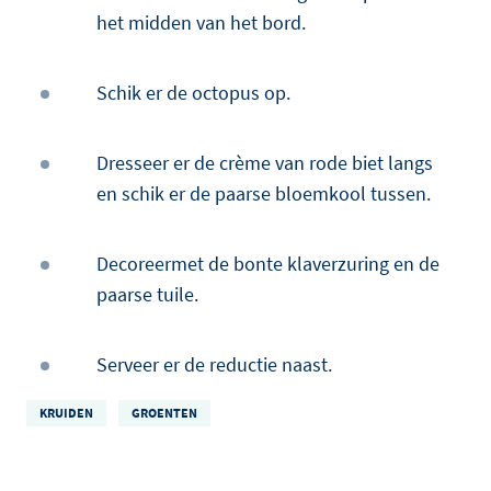
het midden van het bord.
Schik er de octopus op.
Dresseer er de crème van rode biet langs
en schik er de paarse bloemkool tussen.
Decoreermet de bonte klaverzuring en de
paarse tuile.
Serveer er de reductie naast.
KRUIDEN
GROENTEN