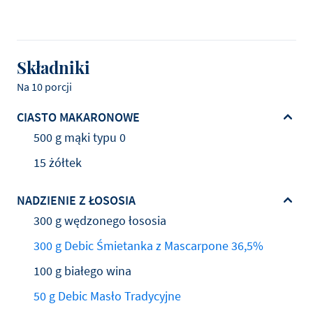
Składniki
Na 10 porcji
CIASTO MAKARONOWE
500 g mąki typu 0
15 żółtek
NADZIENIE Z ŁOSOSIA
300 g wędzonego łososia
300 g Debic Śmietanka z Mascarpone 36,5%
100 g białego wina
50 g Debic Masło Tradycyjne