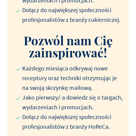
wydarzeniach i promocjach.
Dołącz do największej społeczności
profesjonalistów z branży cukierniczej.
Pozwól nam Cię
zainspirować!
Każdego miesiąca odkrywaj nowe
receptury oraz techniki otrzymując je
na swoją skrzynkę mailową.
Jako pierwszy/-a dowiedz się o targach,
wydarzeniach i promocjach.
Dołącz do największej społeczności
profesjonalistów z branży HoReCa.