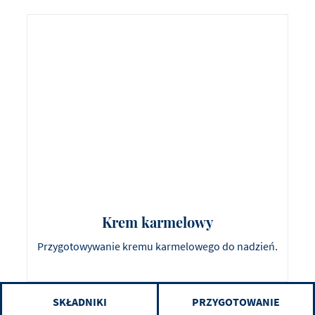
Krem karmelowy
Przygotowywanie kremu karmelowego do nadzień.
SKŁADNIKI
PRZYGOTOWANIE