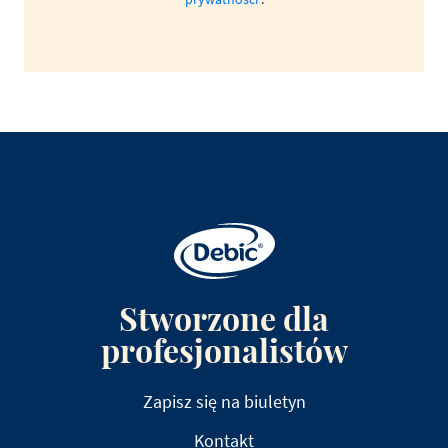
Stworzone dla
profesjonalistów
Zapisz się na biuletyn
Kontakt