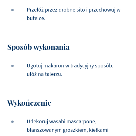
Przełóż przez drobne sito i przechowuj w
butelce.
Sposób wykonania
Ugotuj makaron w tradycyjny sposób,
ułóż na talerzu.
Wykończenie
Udekoruj wasabi mascarpone,
blanszowanym groszkiem, kiełkami