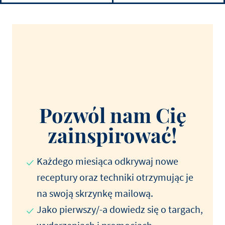
Pozwól nam Cię
zainspirować!
Każdego miesiąca odkrywaj nowe
receptury oraz techniki otrzymując je
na swoją skrzynkę mailową.
Jako pierwszy/-a dowiedz się o targach,