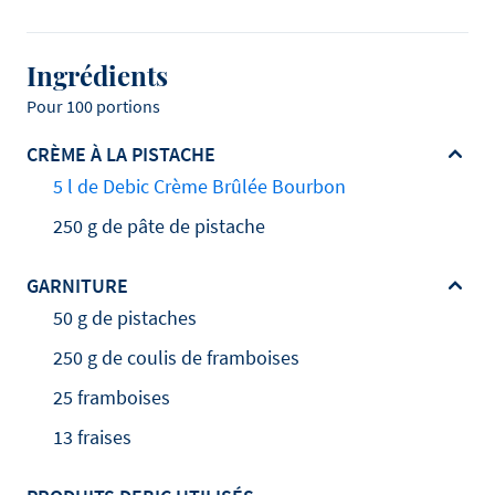
Ingrédients
Pour 100 portions
CRÈME À LA PISTACHE
5 l de Debic Crème Brûlée Bourbon
250 g de pâte de pistache
GARNITURE
50 g de pistaches
250 g de coulis de framboises
25 framboises
13 fraises