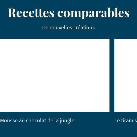
Recettes comparables
De nouvelles créations
Mousse au chocolat de la jungle
Le tirami