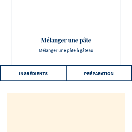
Mélanger une pâte
Mélanger une pâte à gâteau
INGRÉDIENTS
PRÉPARATION