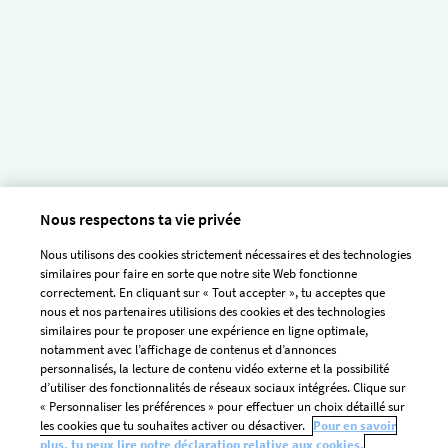
Nous respectons ta vie privée
Nous utilisons des cookies strictement nécessaires et des technologies
similaires pour faire en sorte que notre site Web fonctionne
correctement. En cliquant sur « Tout accepter », tu acceptes que
nous et nos partenaires utilisions des cookies et des technologies
similaires pour te proposer une expérience en ligne optimale,
notamment avec l’affichage de contenus et d’annonces
personnalisés, la lecture de contenu vidéo externe et la possibilité
d’utiliser des fonctionnalités de réseaux sociaux intégrées. Clique sur
« Personnaliser les préférences » pour effectuer un choix détaillé sur
les cookies que tu souhaites activer ou désactiver.
Pour en savoir
plus, tu peux lire notre déclaration relative aux cookies.