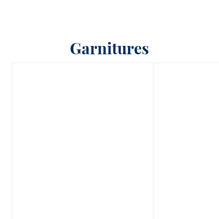
Garnitures