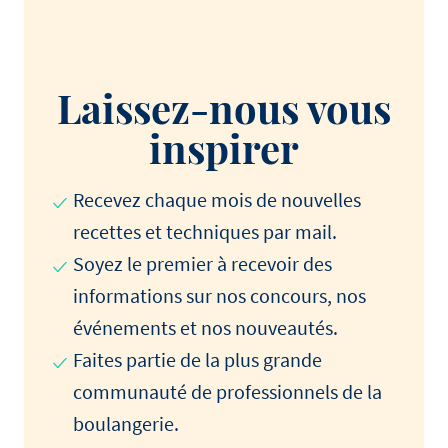
Laissez-nous vous
inspirer
Recevez chaque mois de nouvelles
recettes et techniques par mail.
Soyez le premier à recevoir des
informations sur nos concours, nos
événements et nos nouveautés.
Faites partie de la plus grande
communauté de professionnels de la
boulangerie.