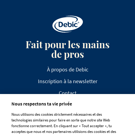
Fait pour les mains
de pros
À propos de Debic
Inscription à la newsletter
Contact
Nous respectons ta vie privée
FAQ
Nous utilisons des cookies strictement nécessaires et des
technologies similaires pour faire en sorte que notre site Web
fonctionne correctement. En cliquant sur « Tout accepter », tu
acceptes que nous et nos partenaires utilisions des cookies et des