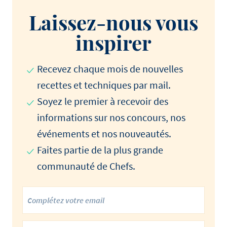
Laissez-nous vous
inspirer
Recevez chaque mois de nouvelles
recettes et techniques par mail.
Soyez le premier à recevoir des
informations sur nos concours, nos
événements et nos nouveautés.
Faites partie de la plus grande
communauté de Chefs.