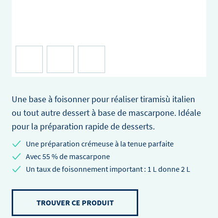
Une base à foisonner pour réaliser tiramisù italien
ou tout autre dessert à base de mascarpone. Idéale
pour la préparation rapide de desserts.
Une préparation crémeuse à la tenue parfaite
Avec 55 % de mascarpone
Un taux de foisonnement important : 1 L donne 2 L
TROUVER CE PRODUIT