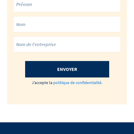
ENVOYER
J’accepte la
politique de confidentialité
.