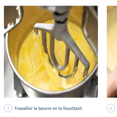
Travailler le beurre en le fouettant.