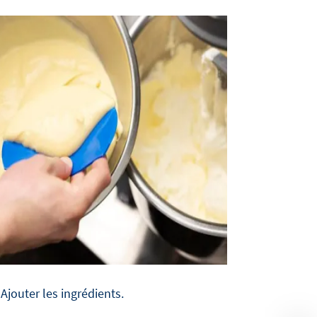
Ajouter les ingrédients.