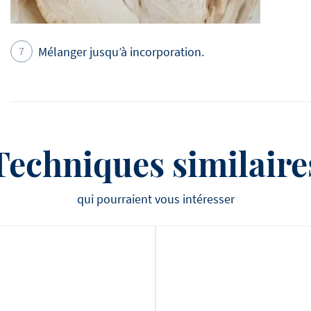
Mélanger jusqu’à incorporation.
Techniques similaire
qui pourraient vous intéresser