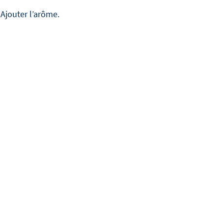
Ajouter l’arôme.