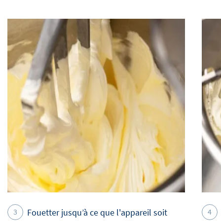
Fouetter jusqu’à ce que l'appareil soit