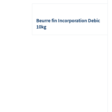
Beurre fin Incorporation Debic
10kg