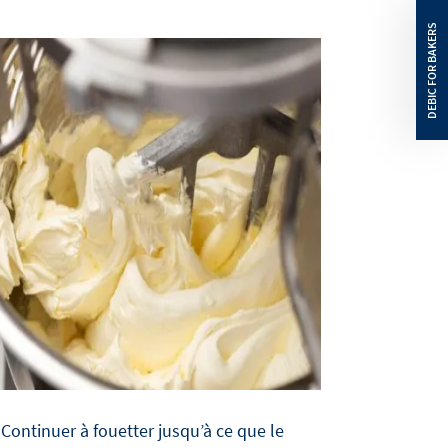
Continuer à fouetter jusqu’à ce que le