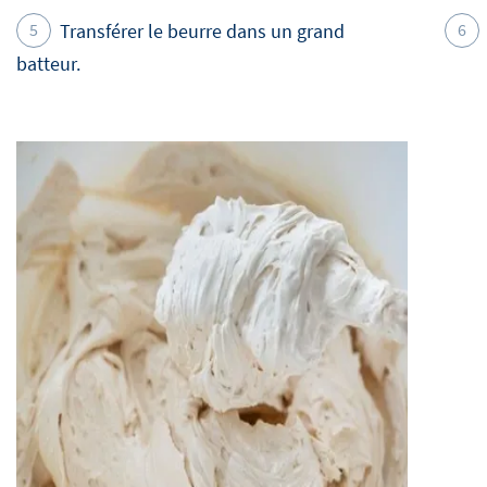
Transférer le beurre dans un grand
batteur.