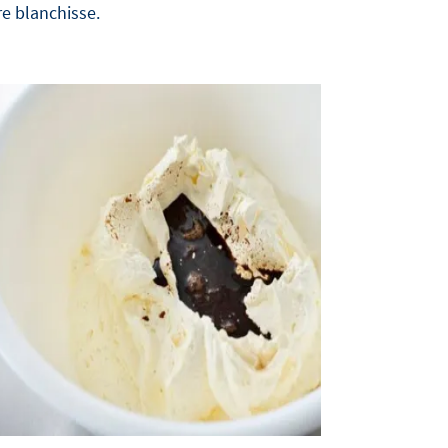
e blanchisse.