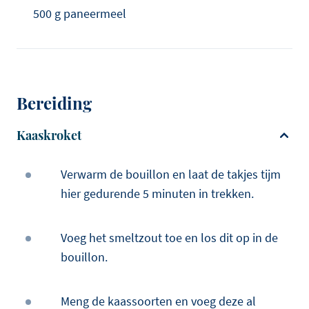
500 g paneermeel
Bereiding
Kaaskroket
Verwarm de bouillon en laat de takjes tijm
hier gedurende 5 minuten in trekken.
Voeg het smeltzout toe en los dit op in de
bouillon.
Meng de kaassoorten en voeg deze al