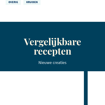
OVERIG
KRUIDEN
Vergelijkbare
recepten
Nieuwe creaties