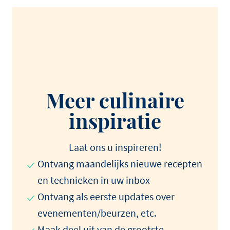
Meer culinaire
inspiratie
Laat ons u inspireren!
Ontvang maandelijks nieuwe recepten
en technieken in uw inbox
Ontvang als eerste updates over
evenementen/beurzen, etc.
Maak deel uit van de grootste