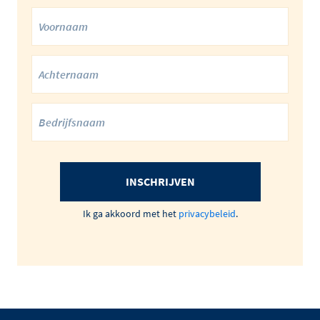
INSCHRIJVEN
Ik ga akkoord met het
privacybeleid
.