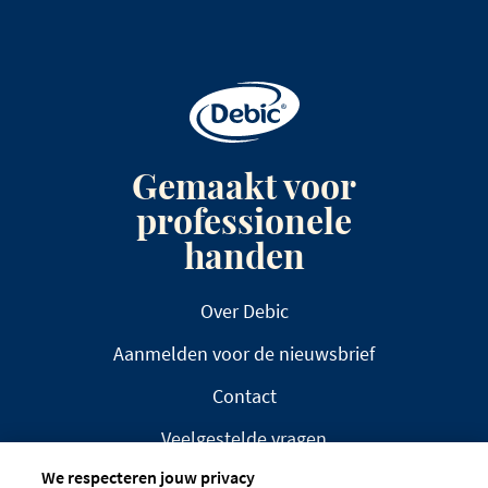
Gemaakt voor
professionele
handen
Over Debic
Aanmelden voor de nieuwsbrief
Contact
Veelgestelde vragen
We respecteren jouw privacy