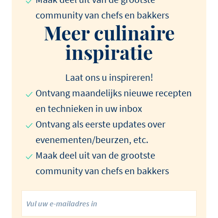
community van chefs en bakkers
Meer culinaire
inspiratie
Laat ons u inspireren!
Ontvang maandelijks nieuwe recepten
en technieken in uw inbox
Ontvang als eerste updates over
evenementen/beurzen, etc.
Maak deel uit van de grootste
community van chefs en bakkers