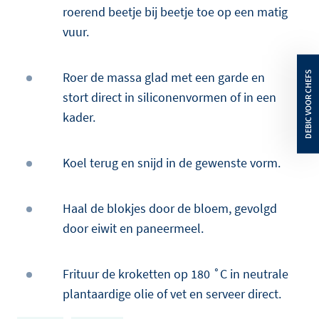
roerend beetje bij beetje toe op een matig
vuur.
Roer de massa glad met een garde en
stort direct in siliconenvormen of in een
kader.
Koel terug en snijd in de gewenste vorm.
Haal de blokjes door de bloem, gevolgd
door eiwit en paneermeel.
Frituur de kroketten op 180 ˚C in neutrale
plantaardige olie of vet en serveer direct.