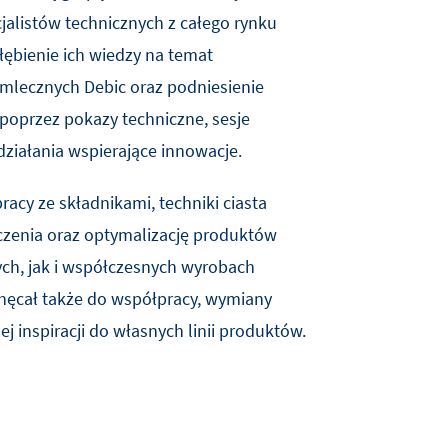
jalistów technicznych z całego rynku
łębienie ich wiedzy na temat
mlecznych Debic oraz podniesienie
 poprzez pokazy techniczne, sesje
ziałania wspierające innowacje.
racy ze składnikami, techniki ciasta
zenia oraz optymalizację produktów
ch, jak i współczesnych wyrobach
chęcał także do współpracy, wymiany
ej inspiracji do własnych linii produktów.