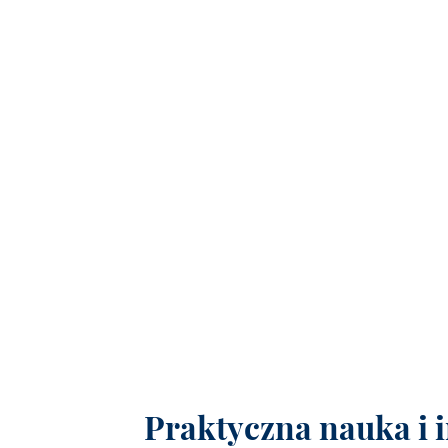
Praktyczna nauka i 