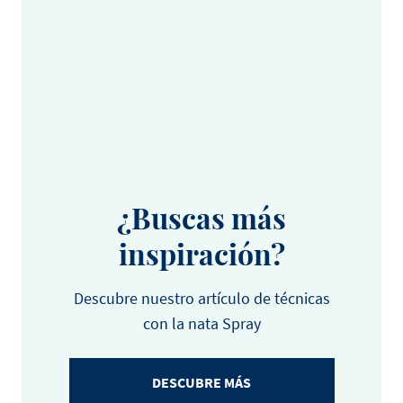
¿Buscas más
inspiración?
Descubre nuestro artículo de técnicas
con la nata Spray
DESCUBRE MÁS