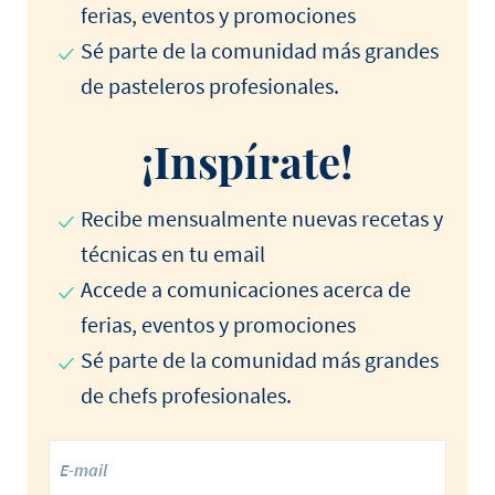
ferias, eventos y promociones
Sé parte de la comunidad más grandes
de pasteleros profesionales.
¡Inspírate!
Recibe mensualmente nuevas recetas y
técnicas en tu email
Accede a comunicaciones acerca de
ferias, eventos y promociones
Sé parte de la comunidad más grandes
de chefs profesionales.