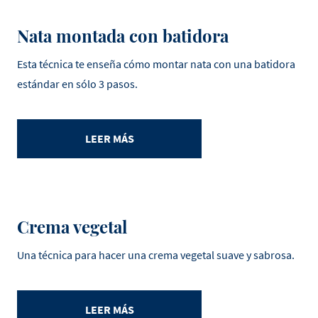
Nata montada con batidora
Esta técnica te enseña cómo montar nata con una batidora
estándar en sólo 3 pasos.
LEER MÁS
Crema vegetal
Una técnica para hacer una crema vegetal suave y sabrosa.
LEER MÁS