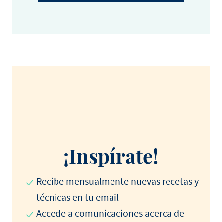
¡Inspírate!
Recibe mensualmente nuevas recetas y
técnicas en tu email
Accede a comunicaciones acerca de