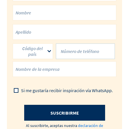
Código del
país
Si me gustaría recibir inspiración vía WhatsApp.
SUSCRIBIRME
Al suscribirte, aceptas nuestra
declaración de