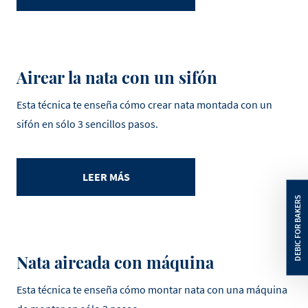
Airear la nata con un sifón
Esta técnica te enseña cómo crear nata montada con un
sifón en sólo 3 sencillos pasos.
LEER MÁS
Nata aireada con máquina
Esta técnica te enseña cómo montar nata con una máquina