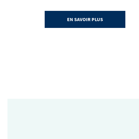
EN SAVOIR PLUS