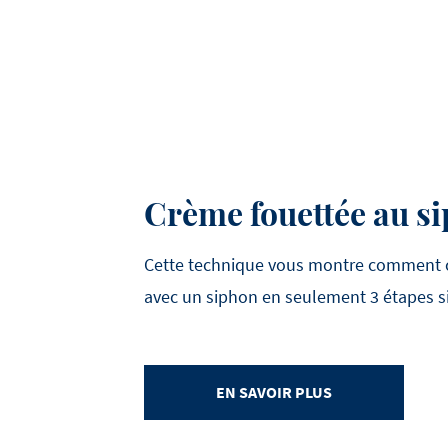
Crème fouettée au s
Cette technique vous montre comment c
avec un siphon en seulement 3 étapes s
EN SAVOIR PLUS