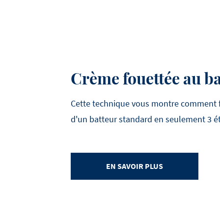
Crème fouettée au ba
Cette technique vous montre comment fo
d'un batteur standard en seulement 3 é
EN SAVOIR PLUS