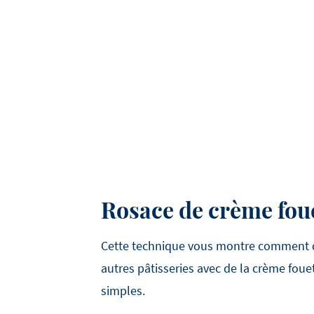
Rosace de crème fou
Cette technique vous montre comment d
autres pâtisseries avec de la crème fou
simples.