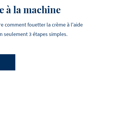
e à la machine
e comment fouetter la crème à l'aide
en seulement 3 étapes simples.