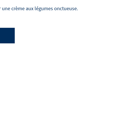
er une crème aux légumes onctueuse.