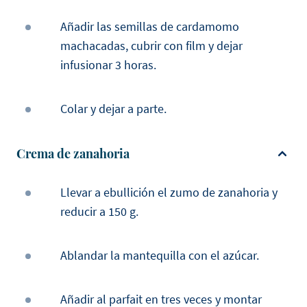
Añadir las semillas de cardamomo
machacadas, cubrir con film y dejar
infusionar 3 horas.
Colar y dejar a parte.
Crema de zanahoria
Llevar a ebullición el zumo de zanahoria y
reducir a 150 g.
Ablandar la mantequilla con el azúcar.
Añadir al parfait en tres veces y montar