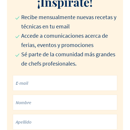
¡Inspírate!
Recibe mensualmente nuevas recetas y
técnicas en tu email
Accede a comunicaciones acerca de
ferias, eventos y promociones
Sé parte de la comunidad más grandes
de chefs profesionales.