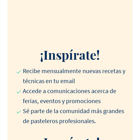
¡Inspírate!
Recibe mensualmente nuevas recetas y
técnicas en tu email
Accede a comunicaciones acerca de
ferias, eventos y promociones
Sé parte de la comunidad más grandes
de pasteleros profesionales.