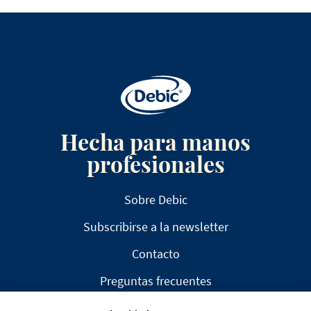
Hecha para manos
profesionales
Sobre Debic
Subscribirse a la newsletter
Contacto
Preguntas frecuentes