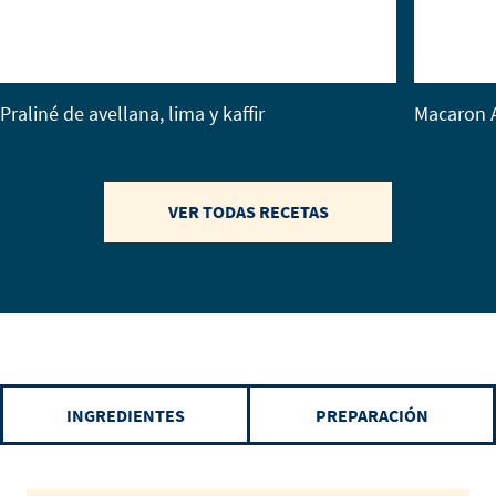
Praliné de avellana, lima y kaffir
Macaron 
VER TODAS RECETAS
INGREDIENTES
PREPARACIÓN