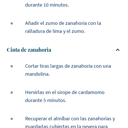
durante 10 minutos.
Añadir el zumo de zanahoria con la
ralladura de lima y el zumo.
Cinta de zanahoria
Cortar tiras largas de zanahoria con una
mandolina.
Hervirlas en el sirope de cardamomo
durante 5 minutos.
Recuperar el almíbar con las zanahorias y
guardarlas cubiertas en la nevera para