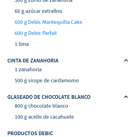
60 g azúcar extrafino
600 g Debic Mantequilla Cake
600 g Debic Parfait
1 lima
CINTA DE ZANAHORIA
1 zanahoria
500 g sirope de cardamomo
GLASEADO DE CHOCOLATE BLANCO
800 g chocolate blanco
100 g aceite de cacahuete
PRODUCTOS DEBIC