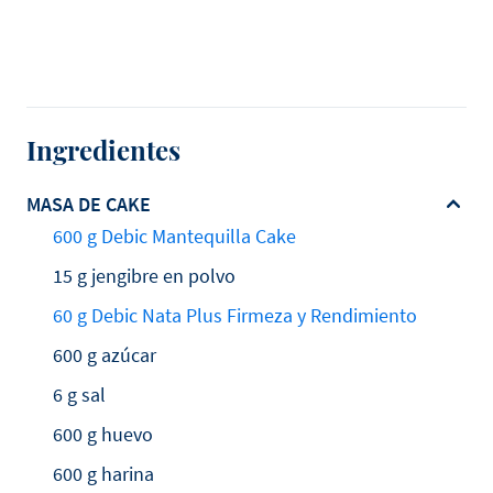
Ingredientes
MASA DE CAKE
600 g Debic Mantequilla Cake
15 g jengibre en polvo
60 g Debic Nata Plus Firmeza y Rendimiento
600 g azúcar
6 g sal
600 g huevo
600 g harina