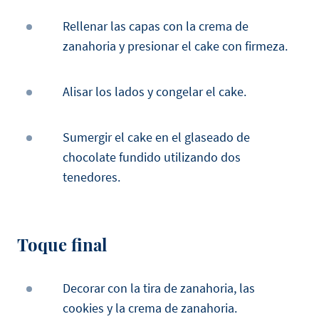
Rellenar las capas con la crema de
zanahoria y presionar el cake con firmeza.
Alisar los lados y congelar el cake.
Sumergir el cake en el glaseado de
chocolate fundido utilizando dos
tenedores.
Toque final
Decorar con la tira de zanahoria, las
cookies y la crema de zanahoria.