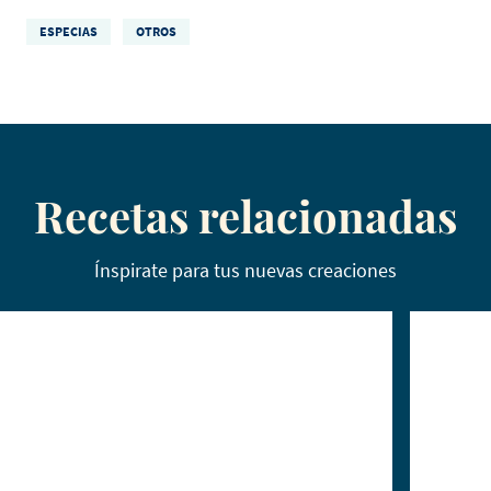
ESPECIAS
OTROS
Recetas relacionadas
Ínspirate para tus nuevas creaciones