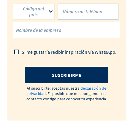
Código del
país
Si me gustaría recibir inspiración vía WhatsApp.
SUSCRIBIRME
Al suscribirte, aceptas nuestra
declaración de
privacidad
. Es posible que nos pongamos en
contacto contigo para conocer tu experiencia.