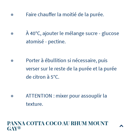
Faire chauffer la moitié de la purée.
À 40°C, ajouter le mélange sucre - glucose
atomisé - pectine.
Porter à ébullition si nécessaire, puis
verser sur le reste de la purée et la purée
de citron à 5°C.
ATTENTION : mixer pour assouplir la
texture.
PANNA COTTA COCO AU RHUM MOUNT
GAY®