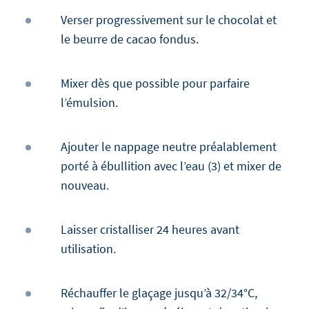
Verser progressivement sur le chocolat et
le beurre de cacao fondus.
Mixer dès que possible pour parfaire
l’émulsion.
Ajouter le nappage neutre préalablement
porté à ébullition avec l’eau (3) et mixer de
nouveau.
Laisser cristalliser 24 heures avant
utilisation.
Réchauffer le glaçage jusqu’à 32/34°C,