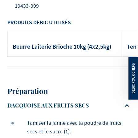
19433-999
PRODUITS DEBIC UTILISÉS
Beurre Laiterie Brioche 10kg (4x2,5kg)
Ten
Préparation
DACQUOISE AUX FRUITS SECS
Tamiser la farine avec la poudre de fruits
secs et le sucre (1).