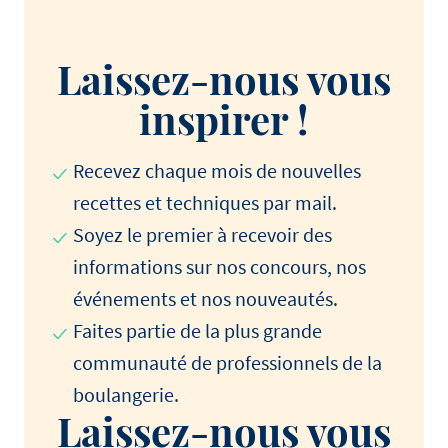
Laissez-nous vous
inspirer !
Recevez chaque mois de nouvelles
recettes et techniques par mail.
Soyez le premier à recevoir des
informations sur nos concours, nos
événements et nos nouveautés.
Faites partie de la plus grande
communauté de professionnels de la
boulangerie.
Laissez-nous vous