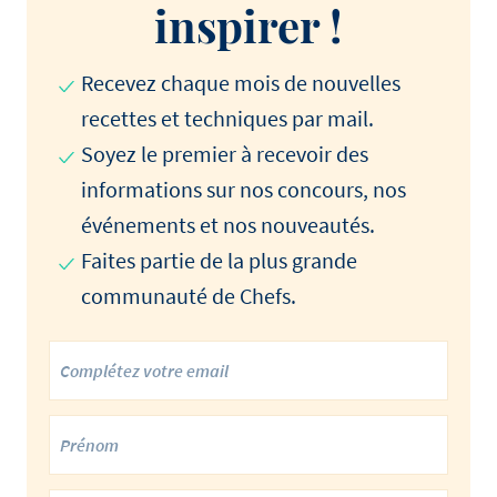
inspirer !
Recevez chaque mois de nouvelles
recettes et techniques par mail.
Soyez le premier à recevoir des
informations sur nos concours, nos
événements et nos nouveautés.
Faites partie de la plus grande
communauté de Chefs.