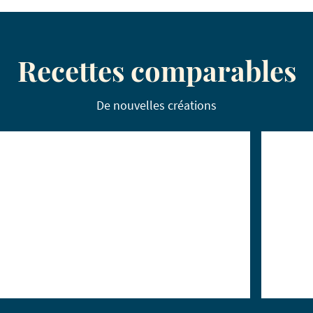
Recettes comparables
De nouvelles créations