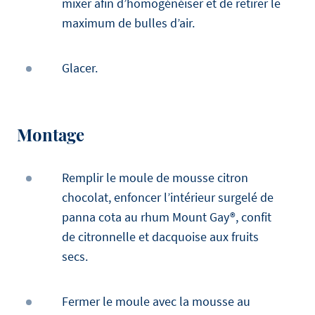
mixer afin d’homogénéiser et de retirer le
maximum de bulles d’air.
Glacer.
Montage
Remplir le moule de mousse citron
chocolat, enfoncer l’intérieur surgelé de
panna cota au rhum Mount Gay®, confit
de citronnelle et dacquoise aux fruits
secs.
Fermer le moule avec la mousse au