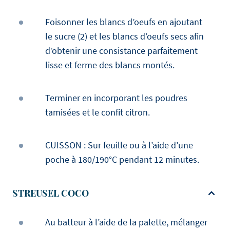
Foisonner les blancs d’oeufs en ajoutant
le sucre (2) et les blancs d’oeufs secs afin
d’obtenir une consistance parfaitement
lisse et ferme des blancs montés.
Terminer en incorporant les poudres
tamisées et le confit citron.
CUISSON : Sur feuille ou à l’aide d’une
poche à 180/190°C pendant 12 minutes.
STREUSEL COCO
Au batteur à l’aide de la palette, mélanger