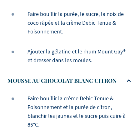
Faire bouillir la purée, le sucre, la noix de
coco râpée et la crème Debic Tenue &
Foisonnement.
Ajouter la gélatine et le rhum Mount Gay®
et dresser dans les moules.
MOUSSE AU CHOCOLAT BLANC CITRON
Faire bouillir la crème Debic Tenue &
Foisonnement et la purée de citron,
blanchir les jaunes et le sucre puis cuire à
85°C.