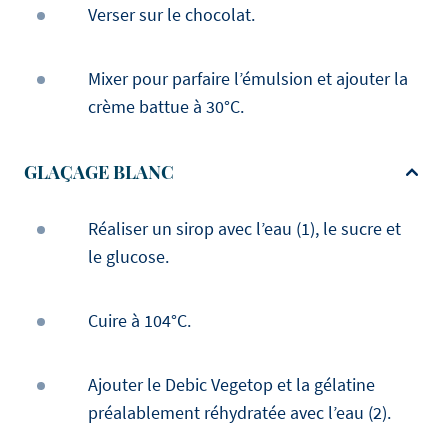
Verser sur le chocolat.
Mixer pour parfaire l’émulsion et ajouter la
crème battue à 30°C.
GLAÇAGE BLANC
Réaliser un sirop avec l’eau (1), le sucre et
le glucose.
Cuire à 104°C.
Ajouter le Debic Vegetop et la gélatine
préalablement réhydratée avec l’eau (2).